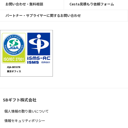
お問い合わせ・無料相談
Cesta見積もり依頼フォーム
パートナー・サプライヤーに関するお問い合わせ
SBギフト株式会社
個人情報の取り扱いについて
情報セキュリティポリシー