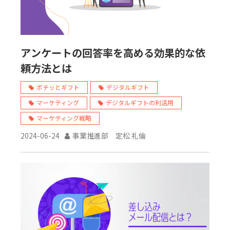
アンケートの回答率を高める効果的な依
頼方法とは
ポチッとギフト
デジタルギフト
マーケティング
デジタルギフトの利活用
マーケティング戦略
2024-06-24
事業推進部 定松 礼倫