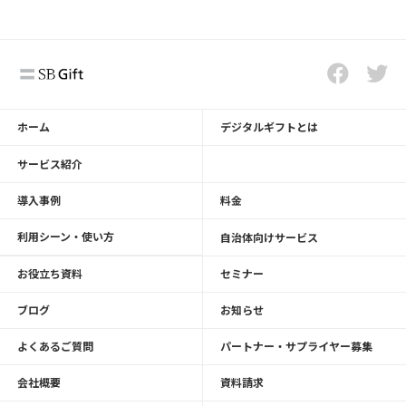
ホーム
デジタルギフトとは
サービス紹介
導入事例
料金
利用シーン・使い方
自治体向けサービス
お役立ち資料
セミナー
ブログ
お知らせ
よくあるご質問
パートナー・サプライヤー募集
会社概要
資料請求