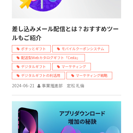
差し込みメール配信とは？おすすめツー
ルもご紹介
ポチッとギフト
モバイルクーポンシステム
配送型Webカタログギフト「Cesta」
デジタルギフト
マーケティング
デジタルギフトの利活用
マーケティング戦略
2024-06-21
事業推進部 定松 礼倫