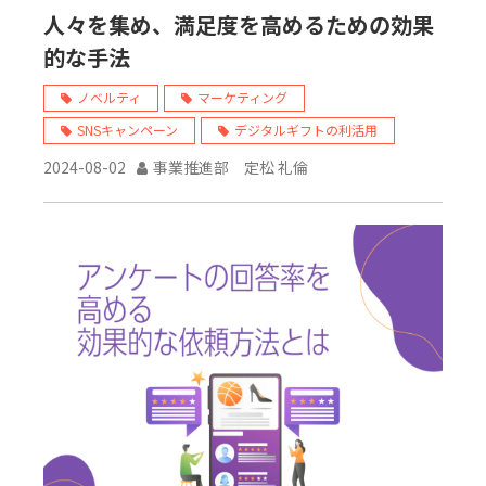
人々を集め、満足度を高めるための効果
的な手法
ノベルティ
マーケティング
SNSキャンペーン
デジタルギフトの利活用
2024-08-02
事業推進部 定松 礼倫