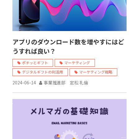
アプリのダウンロード数を増やすにはど
うすれば良い？
ポチッとギフト
マーケティング
デジタルギフトの利活用
マーケティング戦略
2024-06-14
事業推進部 定松 礼倫