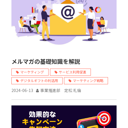
メルマガの基礎知識を解説
マーケティング
サービス利用促進
デジタルギフトの利活用
マーケティング戦略
2024-06-13
事業推進部 定松 礼倫