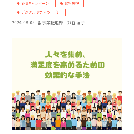
SNSキャンペーン
顧客獲得
デジタルギフトの利活用
2024-08-05
事業推進部 熊谷 理子