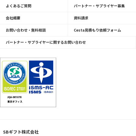
よくあるご質問
パートナー・サプライヤー募集
会社概要
資料請求
お問い合わせ・無料相談
Cesta見積もり依頼フォーム
パートナー・サプライヤーに関するお問い合わせ
SBギフト株式会社