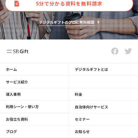
5分で分かる資料を無料請求
デジタルギフトのプロに無料相談
ホーム
デジタルギフトとは
サービス紹介
導入事例
料金
利用シーン・使い方
自治体向けサービス
お役立ち資料
セミナー
ブログ
お知らせ