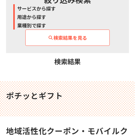
サービスから探す
用途から探す
業種別で探す
検索結果を見る
検索結果
ポチッとギフト
地域活性化クーポン・モバイルク