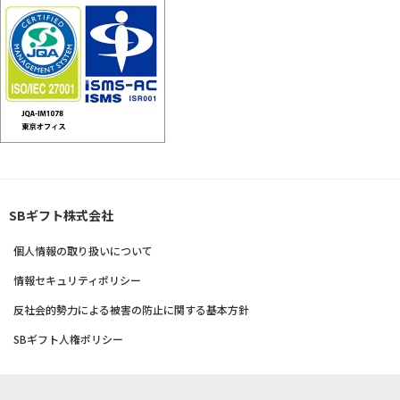
SBギフト株式会社
個人情報の取り扱いについて
情報セキュリティポリシー
反社会的勢力による被害の防止に関する基本方針
SBギフト人権ポリシー