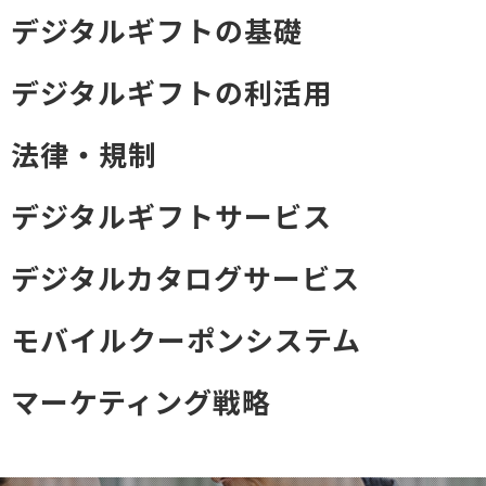
デジタルギフトの基礎
デジタルギフトの利活用
法律・規制
デジタルギフトサービス
デジタルカタログサービス
モバイルクーポンシステム
マーケティング戦略