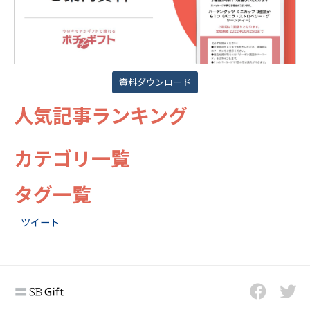
資料ダウンロード
人気記事ランキング
カテゴリ一覧
タグ一覧
ツイート