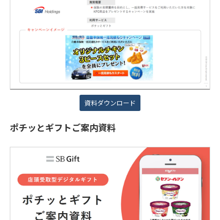
資料ダウンロード
ポチッとギフトご案内資料