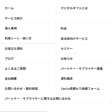
ホーム
デジタルギフトとは
サービス紹介
導入事例
料金
利用シーン・使い方
自治体向けサービス
お役立ち資料
セミナー
ブログ
お知らせ
よくあるご質問
パートナー・サプライヤー募集
会社概要
資料請求
お問い合わせ・無料相談
Cesta見積もり依頼フォーム
パートナー・サプライヤーに関するお問い合わせ