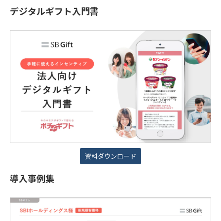
デジタルギフト入門書
資料ダウンロード
導入事例集