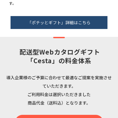
す。
「ポチッとギフト」詳細はこちら
 配送型Webカタログギフト
「Cesta」の料金体系
導⼊企業様のご予算に合わせて最適なご提案を実施させ
ていただきます。
ご利⽤料⾦は選択いただきました
商品代⾦（送料込）となります。