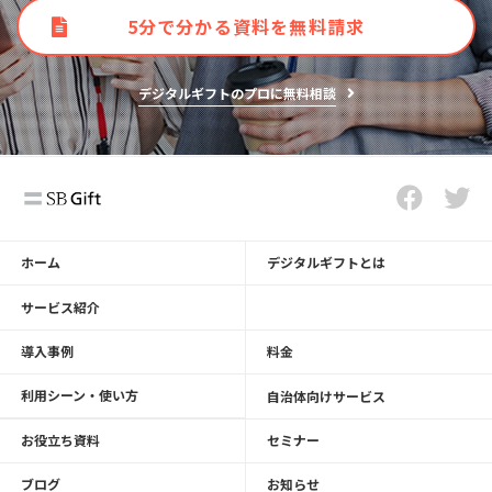
5分で分かる資料を無料請求
デジタルギフトのプロに無料相談
ホーム
デジタルギフトとは
サービス紹介
導入事例
料金
利用シーン・使い方
自治体向けサービス
お役立ち資料
セミナー
ブログ
お知らせ