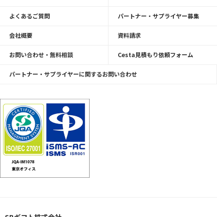
よくあるご質問
パートナー・サプライヤー募集
会社概要
資料請求
お問い合わせ・無料相談
Cesta見積もり依頼フォーム
パートナー・サプライヤーに関するお問い合わせ