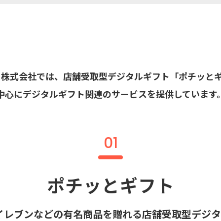
ト株式会社では、店舗受取型デジタルギフト「ポチッと
中心にデジタルギフト関連のサービスを提供しています
01
ポチッとギフト
イレブンなどの有名商品を贈れる店舗受取型デジ