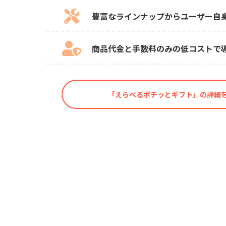
豊富なラインナップからユーザー自
商品代金と手数料のみの低コストで
「えらべるポチッとギフト」の詳細