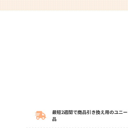
最短2週間で商品引き換え用のユニー
品