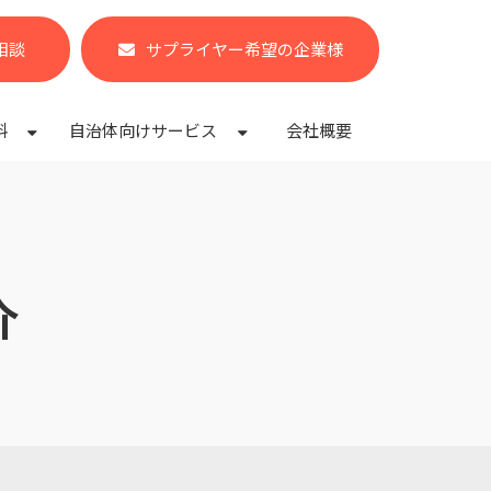
相談
サプライヤー希望の企業様
料
自治体向けサービス
会社概要
介