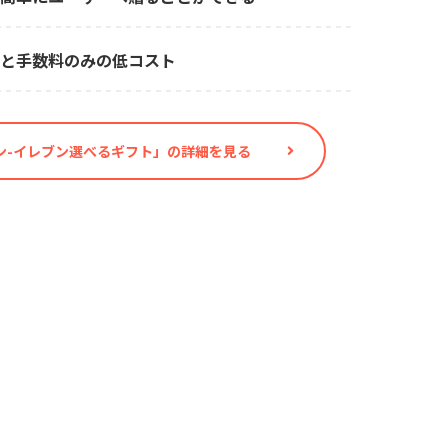
と手数料のみの低コスト
ン-イレブン選べるギフト」の詳細を見る