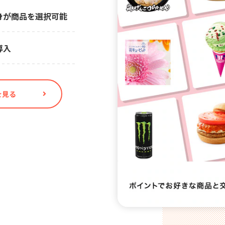
身が商品を選択可能
導入
を見る