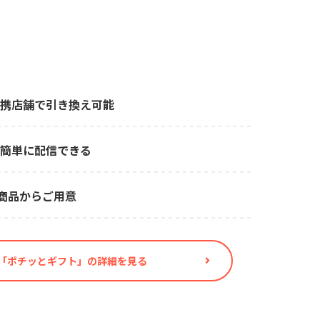
携店舗で引き換え可能
簡単に配信できる
の商品からご⽤意
「ポチッとギフト」の詳細を見る