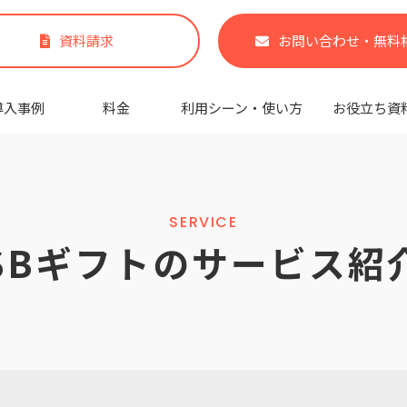
資料請求
お問い合わせ・無料
導入事例
料金
利用シーン・使い方
お役立ち資
SERVICE
SBギフトのサービス紹