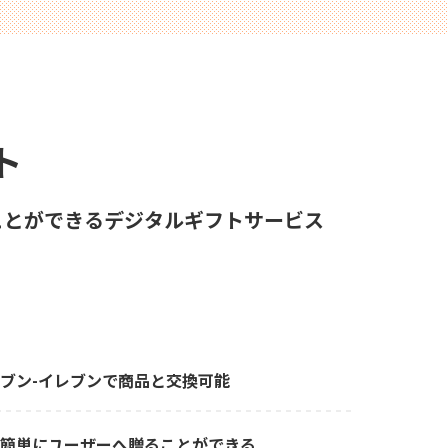
ト
ことができるデジタルギフトサービス
ブン-イレブンで商品と交換可能
簡単にユーザーへ贈ることができる