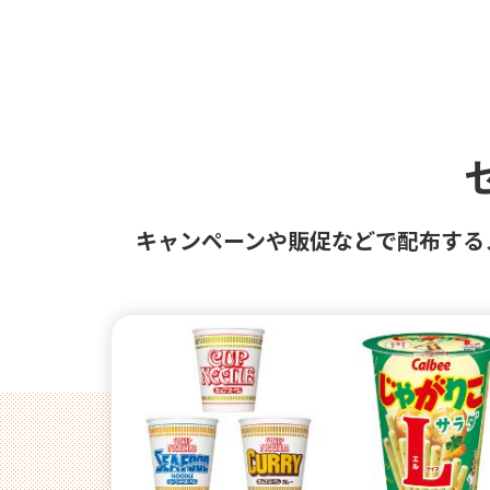
キャンペーンや販促などで配布する