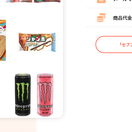
商品代金
「セブ