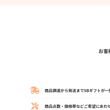
お客
商品調達から発送までSBギフトが一
商品点数・価格帯などご希望にあわ