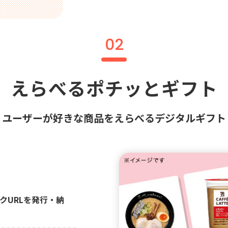
02
えらべるポチッとギフト
ユーザーが好きな商品をえらべるデジタルギフト
クURLを発行・納