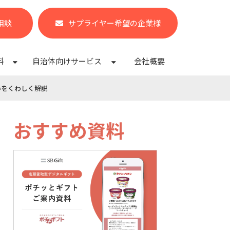
相談
サプライヤー希望の企業様
料
自治体向けサービス
会社概要
いをくわしく解説
おすすめ資料