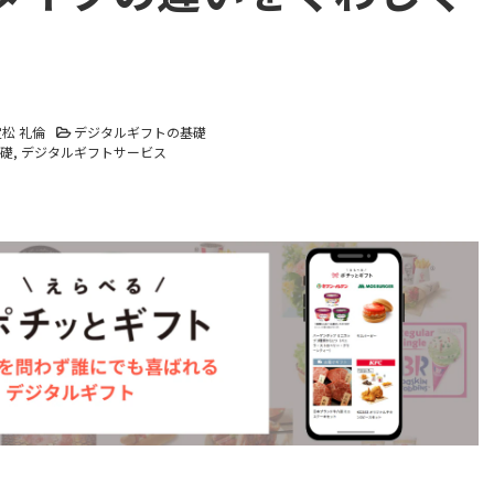
松 礼倫
デジタルギフトの基礎
礎
デジタルギフトサービス