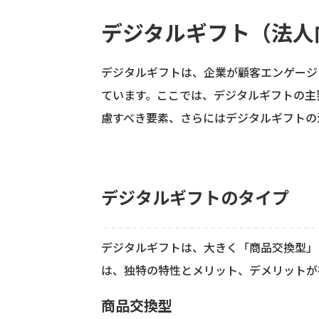
デジタルギフト（法人
デジタルギフトは、企業が顧客エンゲージ
ています。ここでは、デジタルギフトの主
慮すべき要素、さらにはデジタルギフトの
デジタルギフトのタイプ
デジタルギフトは、大きく「商品交換型」
は、独特の特性とメリット、デメリットが
商品交換型