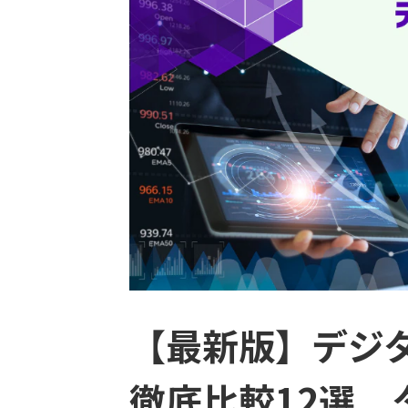
【最新版】デジ
徹底比較12選