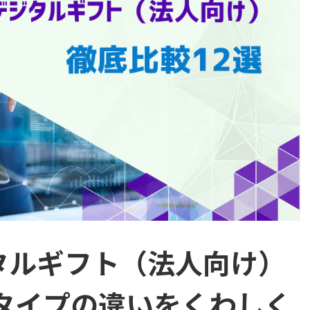
タルギフト（法人向け）
 タイプの違いをくわしく