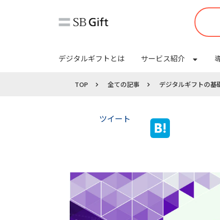
デジタルギフトとは
サービス紹介
TOP
全ての記事
デジタルギフトの基
ツイート