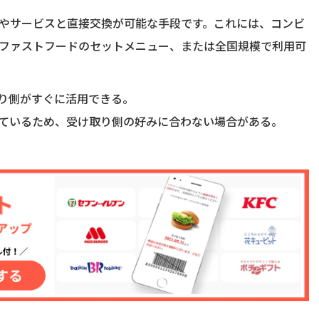
やサービスと直接交換が可能な手段です。これには、コンビ
ファストフードのセットメニュー、または全国規模で利用可
り側がすぐに活用できる。
ているため、受け取り側の好みに合わない場合がある。