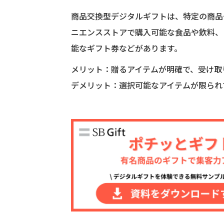
商品交換型デジタルギフトは、特定の商品
ニエンスストアで購入可能な食品や飲料、
能なギフト券などがあります。
メリット：贈るアイテムが明確で、受け取
デメリット：選択可能なアイテムが限られ