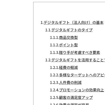
1.
デジタルギフト（法人向け）の基本
1.1.
デジタルギフトのタイプ
1.1.1.
商品交換型
1.1.2.
ポイント型
1.1.3.
贈り手が考慮すべき要素
1.2.
デジタルギフトを活用すること
1.2.1.
経費の軽減
1.2.2.
多様なターゲットへのアピ
1.2.3.
人件費の削減
1.2.4.
プロモーションの効果向上
1.2.5.
顧客の満足度アップ
1.2.6.
効果の測定が容易