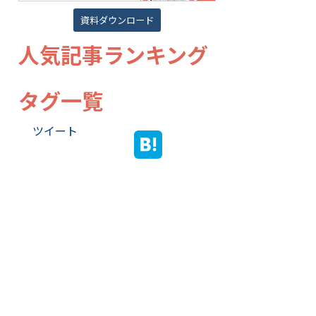
資料ダウンロード
人気記事ランキング
タグ一覧
ツイート