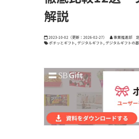
解説
2023-10-02
（更新：
2026-02-27
）
事業推進部 定
ポチッとギフト
デジタルギフト
デジタルギフトの基