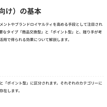
向け）の基本
メントやブランドロイヤルティを高める手段として注目され
要なタイプ「商品交換型」と「ポイント型」と、贈り手が考
活用で得られる効果について解説します。
と「ポイント型」に区分されます。それぞれのカテゴリーに
存在します。