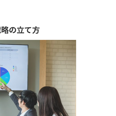
戦略の立て方