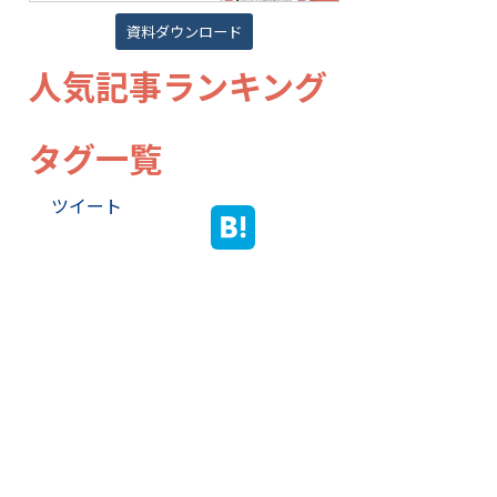
資料ダウンロード
人気記事ランキング
タグ一覧
ツイート