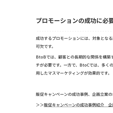
プロモーションの成功に必
成功するプロモーションには、対象となる
可欠です。
BtoBでは、顧客との長期的な関係を構
チが必要です。一方で、BtoCでは、多く
用したマスマーケティングが効果的です。
販促キャンペーンの成功事例、企画立案の
＞＞
販促キャンペーンの成功事例紹介 企