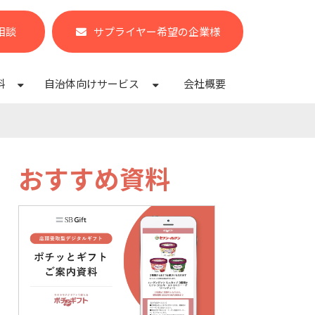
相談
サプライヤー希望の企業様
料
自治体向けサービス
会社概要
おすすめ資料