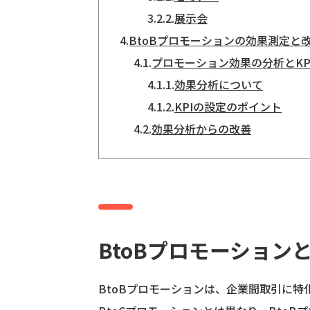
3.2.2.
展示会
4.
BtoBプロモーションの効果測定と
4.1.
プロモーション効果の分析とKP
4.1.1.
効果分析について
4.1.2.
KPIの設定のポイント
4.2.
効果分析からの改善
BtoBプロモーション
BtoBプロモーションは、企業間取引に