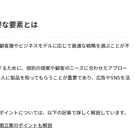
要な要素とは
顧客層やビジネスモデルに応じて最適な戦略を選ぶことが不
築するために、個別の提案や顧客のニーズに合わせたアプロー
の人に製品を知ってもらうことが重要であり、広告やSNSを活
ポイントについては、以下の記事で詳しく解説しています。
画立案のポイントも解説