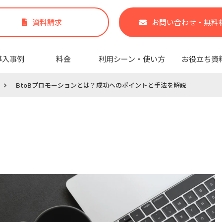
資料請求
お問い合わせ・無料
導入事例
料金
利用シーン・使い方
お役立ち資
BtoBプロモーションとは？成功へのポイントと手法を解説