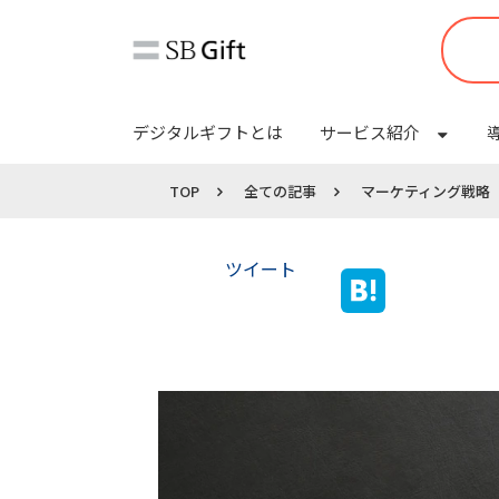
デジタルギフトとは
サービス紹介
TOP
全ての記事
マーケティング戦略
ツイート