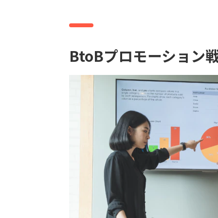
BtoBプロモーション