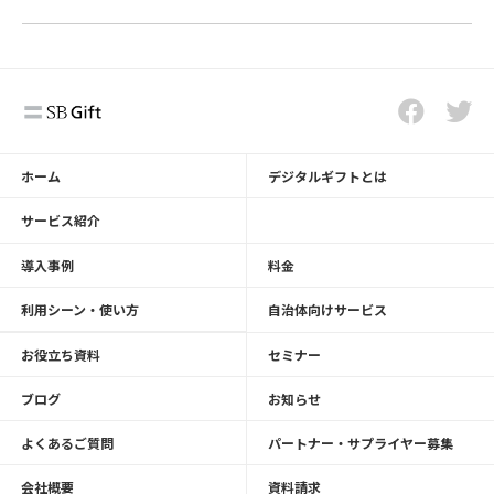
ホーム
デジタルギフトとは
サービス紹介
導入事例
料金
利用シーン・使い方
自治体向けサービス
お役立ち資料
セミナー
ブログ
お知らせ
よくあるご質問
パートナー・サプライヤー募集
会社概要
資料請求