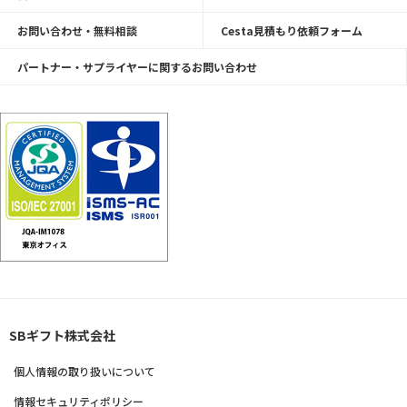
お問い合わせ・無料相談
Cesta見積もり依頼フォーム
パートナー・サプライヤーに関するお問い合わせ
SBギフト株式会社
個人情報の取り扱いについて
情報セキュリティポリシー