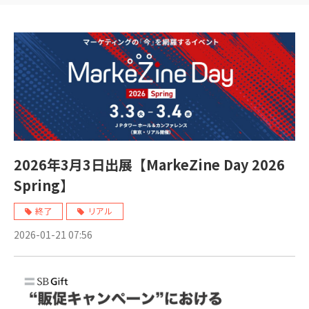
2026年3月3日出展【MarkeZine Day 2026
Spring】
終了
リアル
2026-01-21 07:56