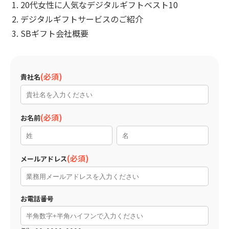
20代女性に人気なデジタルギフトベスト10
デジタルギフトサービスのご紹介
SBギフト会社概要
貴社名
お名前
メールアドレス
お電話番号