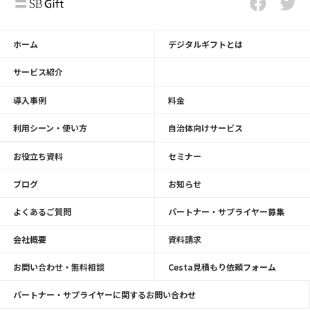
ホーム
デジタルギフトとは
サービス紹介
導入事例
料金
利用シーン・使い方
自治体向けサービス
お役立ち資料
セミナー
ブログ
お知らせ
よくあるご質問
パートナー・サプライヤー募集
会社概要
資料請求
お問い合わせ・無料相談
Cesta見積もり依頼フォーム
パートナー・サプライヤーに関するお問い合わせ