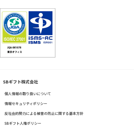
SBギフト株式会社
個人情報の取り扱いについて
情報セキュリティポリシー
反社会的勢力による被害の防止に関する基本方針
SBギフト人権ポリシー