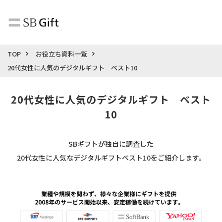
TOP
お役立ち資料一覧
20代女性に人気のデジタルギフト ベスト10
20代女性に人気のデジタルギフト　ベスト
10
SBギフトが独自に調査した
20代女性に人気なデジタルギフトベスト10をご紹介します。