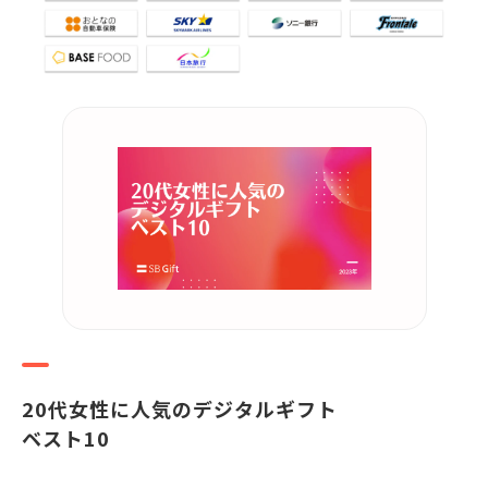
20代女性に人気のデジタルギフト
ベスト10