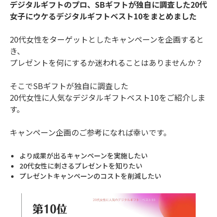
デジタルギフトのプロ、SBギフトが独自に調査した20代
女子にウケるデジタルギフトベスト10をまとめました
20代女性をターゲットとしたキャンペーンを企画すると
き、
プレゼントを何にするか迷われることはありませんか？
そこでSBギフトが独自に調査した
20代女性に人気なデジタルギフトベスト10をご紹介しま
す。
キャンペーン企画のご参考になれば幸いです。
より成果が出るキャンペーンを実施したい
20代女性に刺さるプレゼントを知りたい
プレゼントキャンペーンのコストを削減したい