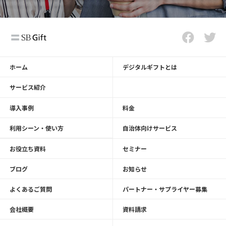
ホーム
デジタルギフトとは
サービス紹介
導入事例
料金
利用シーン・使い方
自治体向けサービス
お役立ち資料
セミナー
ブログ
お知らせ
よくあるご質問
パートナー・サプライヤー募集
会社概要
資料請求