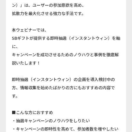
ン）」は、ユーザーの参加意欲を高め、
拡散力を最大化させる強力な手法です。
本ウェビナーでは、
SBギフトが提供する即時抽選（インスタントウィン）を軸
に、
キャンペーンを成功させるためのノウハウと事例を徹底解
説いたします！
即時抽選（インスタントウィン）の企画を導入検討中の
方、情報収集を始めたばかりの方にもおすすめの内容で
す。
■こんな方におすすめ
・抽選キャンペーンのノウハウをしりたい
・キャンペーンの即時性を高めて、参加者数を増やしたい