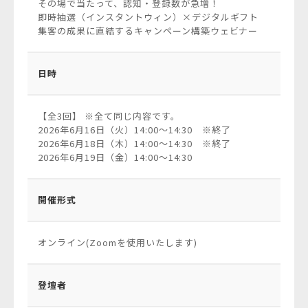
その場で当たって、認知・登録数が急増！
即時抽選（インスタントウィン）×デジタルギフト
集客の成果に直結するキャンペーン構築ウェビナー
日時
【全3回】 ※全て同じ内容です。
2026年6月16日（火）14:00～14:30 ※終了
2026年6月18日（木）14:00～14:30 ※終了
2026年6月19日（金）14:00～14:30
開催形式
オンライン(Zoomを使用いたします)
登壇者