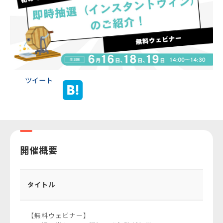
ツイート
開催概要
タイトル
【無料ウェビナー】