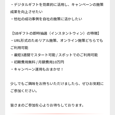
・デジタルギフトを効果的に活用し、キャンペーンの施策
成果を向上させたい
・他社の成功事例を自社の施策に活かしたい
【SBギフトの即時抽選（インスタントウィン）の特徴】
・URL形式のためリアル施策、オンライン施策どちらでも
ご利用可能
・最短3週間でスタート可能 / スポットでのご利用可能
・初期費用無料 / 月額費用10万円
・キャンペーン運用もおまかせ！
少しでもご興味をお持ちいただけましたら、ぜひお気軽に
ご参加ください。
皆さまのご参加を心よりお待ちしております。