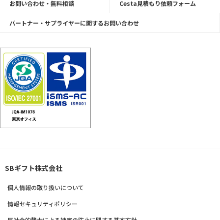
お問い合わせ・無料相談
Cesta見積もり依頼フォーム
パートナー・サプライヤーに関するお問い合わせ
SBギフト株式会社
個人情報の取り扱いについて
情報セキュリティポリシー
反社会的勢力による被害の防止に関する基本方針