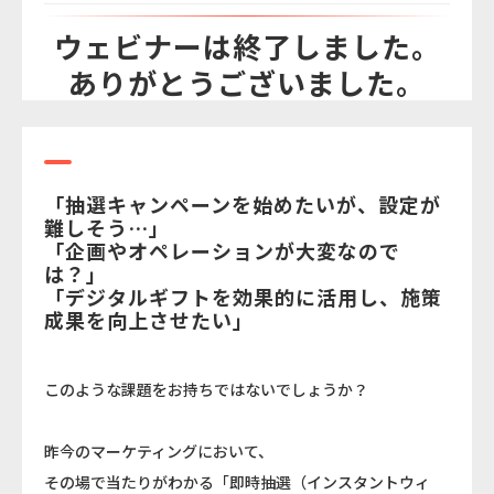
ウェビナーは終了しました。
ありがとうございました。
「抽選キャンペーンを始めたいが、設定が
難しそう…」
「企画やオペレーションが大変なので
は？」
「デジタルギフトを効果的に活用し、施策
成果を向上させたい」
このような課題をお持ちではないでしょうか？
昨今のマーケティングにおいて、
その場で当たりがわかる「即時抽選（インスタントウィ