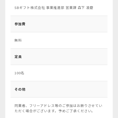
SBギフト株式会社 事業推進部 営業課 森下 凌磨
参加費
無料
定員
100名
その他
同業者、フリーアドレス等のご参加はお断りさせてい
ただく場合がございます。予めご了承ください。