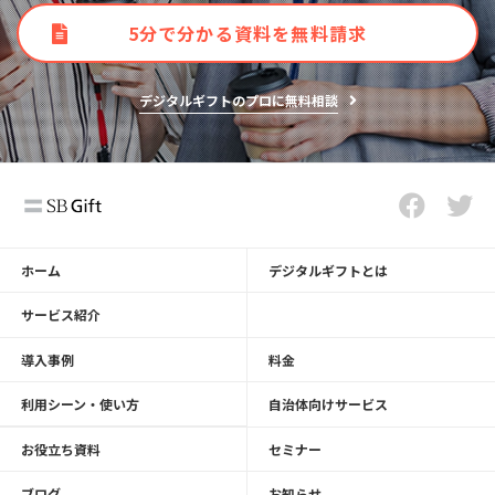
5分で分かる資料を無料請求
デジタルギフトのプロに無料相談
ホーム
デジタルギフトとは
サービス紹介
導入事例
料金
利用シーン・使い方
自治体向けサービス
お役立ち資料
セミナー
ブログ
お知らせ