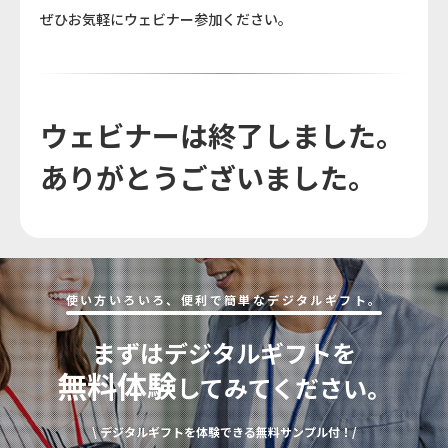
ぜひお気軽にウェビナー参加ください。
ウェビナーは終了しました。
ありがとうございました。
使い⽅いろいろ、便利で簡単なデジタルギフト。
まずはデジタルギフトを
無料体験
してみてください。
\ デジタルギフトを体験できる無料サンプル付！/