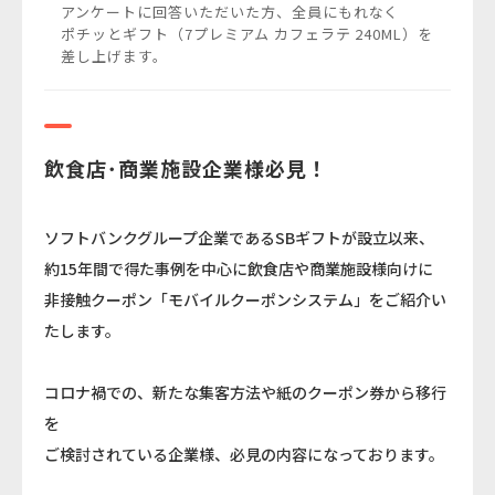
アンケートに回答いただいた方、全員にもれなく
ポチッとギフト（7プレミアム カフェラテ 240ML）を
差し上げます。
飲食店･商業施設企業様必見！
ソフトバンクグループ企業であるSBギフトが設立以来、
約15年間で得た事例を中心に飲食店や商業施設様向けに
非接触クーポン「モバイルクーポンシステム」をご紹介い
たします。
コロナ禍での、新たな集客方法や紙のクーポン券から移行
を
ご検討されている企業様、必見の内容になっております。