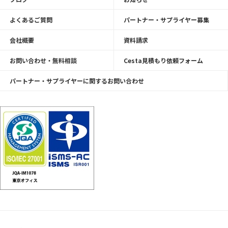
よくあるご質問
パートナー・サプライヤー募集
会社概要
資料請求
お問い合わせ・無料相談
Cesta見積もり依頼フォーム
パートナー・サプライヤーに関するお問い合わせ