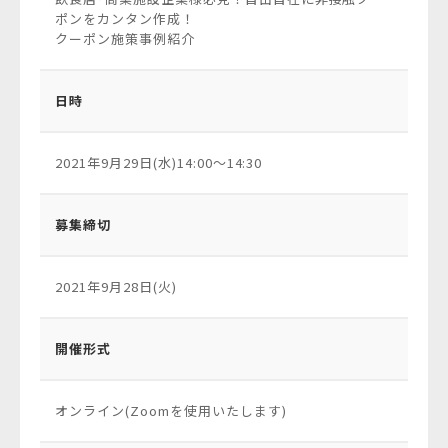
ポンをカンタン作成！
クーポン施策事例紹介
日時
2021年9月29日(水)14:00〜14:30
募集締切
2021年9月28日(火)
開催形式
オンライン(Zoomを使用いたします)