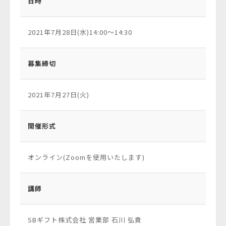
日時
2021年7月28日(水)14:00〜14:30
募集締切
2021年7月27日(火)
開催形式
オンライン(Zoomを使用いたします)
講師
SBギフト株式会社 営業部 石川 弘貴