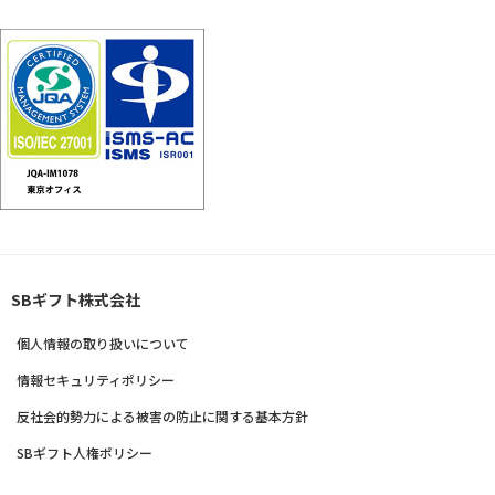
SBギフト株式会社
個人情報の取り扱いについて
情報セキュリティポリシー
反社会的勢力による被害の防止に関する基本方針
SBギフト人権ポリシー