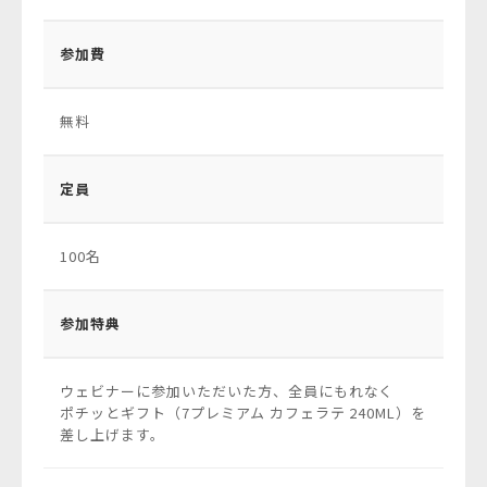
参加費
無料
定員
100名
参加特典
ウェビナーに参加いただいた方、全員にもれなく
ポチッとギフト（7プレミアム カフェラテ 240ML）を
差し上げます。