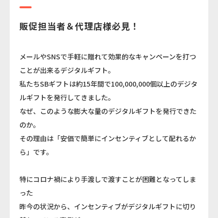
販促担当者＆代理店様必見！
メールやSNSで⼿軽に贈れて効果的なキャンペーンを打つ
ことが出来るデジタルギフト。
私たちSBギフトは約15年間で100,000,000個以上のデジタ
ルギフトを発行してきました。
なぜ、このような膨大な量のデジタルギフトを発行できた
のか。
その理由は「安価で簡単にインセンティブとして配れるか
ら」です。
特にコロナ禍により手渡しで渡すことが困難となってしま
った
昨今の状況から、インセンティブがデジタルギフトに切り