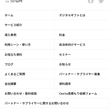
ホーム
デジタルギフトとは
サービス紹介
導入事例
料金
利用シーン・使い方
自治体向けサービス
お役立ち資料
セミナー
ブログ
お知らせ
よくあるご質問
パートナー・サプライヤー募集
会社概要
資料請求
お問い合わせ・無料相談
Cesta見積もり依頼フォーム
パートナー・サプライヤーに関するお問い合わせ