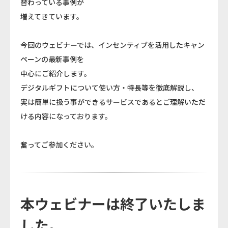
替わっている事例が
増えてきています。
今回のウェビナーでは、インセンティブを活用したキャン
ペーンの最新事例を
中心にご紹介します。
デジタルギフトについて使い方・特長等を徹底解説し、
実は簡単に扱う事ができるサービスであるとご理解いただ
ける内容になっております。
奮ってご参加ください。
本ウェビナーは終了いたしま
した。