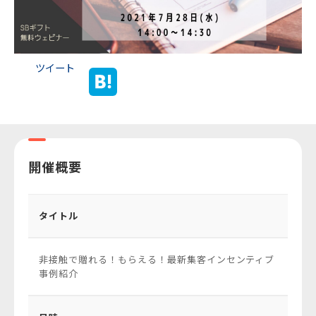
ツイート
開催概要
タイトル
非接触で贈れる！もらえる！最新集客インセンティブ
事例紹介