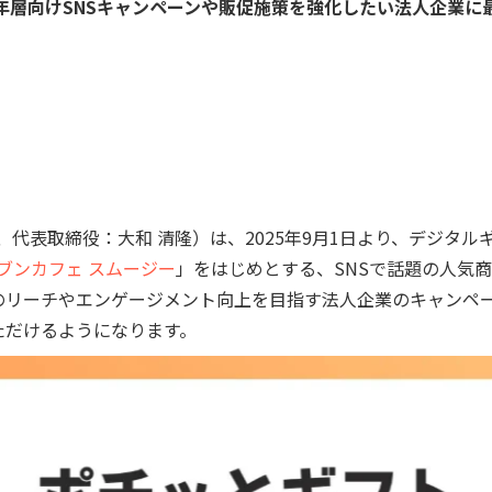
年層向けSNSキャンペーンや販促施策を強化したい法人企業に
代表取締役：大和 清隆）は、2025年9月1日より、デジタル
ブンカフェ スムージー
」をはじめとする、SNSで話題の人気
のリーチやエンゲージメント向上を目指す法人企業のキャンペ
ただけるようになります。