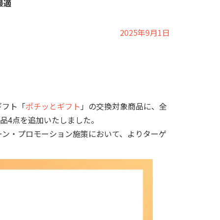
最適
2025年9月1日
ギフト「
ポチッとギフト
」の交換対象商品に、全
商品4点を追加いたしました。
ーン・プロモーション施策において、よりターゲ