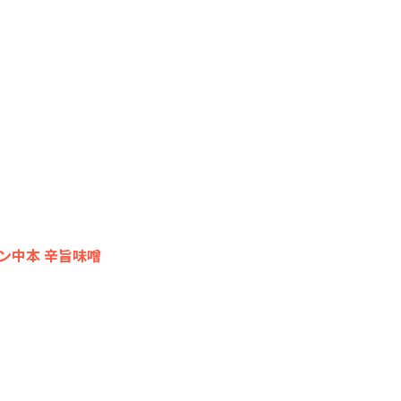
ン中本 辛旨味噌