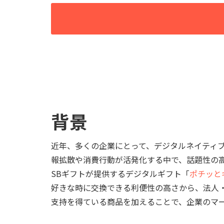
背景
近年、多くの企業にとって、デジタルネイティブ
報拡散や消費行動が活発化する中で、話題性の
SBギフトが提供するデジタルギフト「
ポチッと
好きな時に交換できる利便性の高さから、法人
支持を得ている商品を加えることで、企業のマ