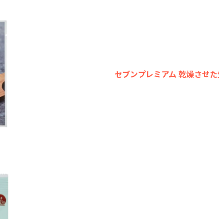
セブンプレミアム 乾燥させた生