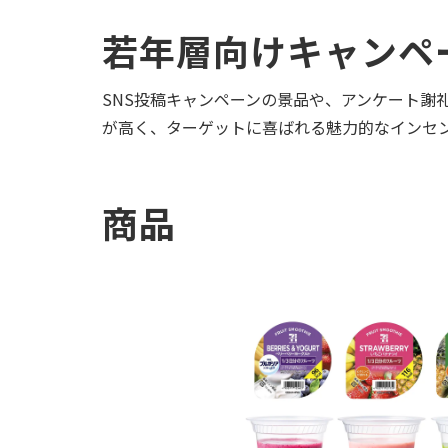
若年層向けキャンペ
SNS投稿キャンペーンの景品や、アンケート謝
が高く、ターゲットに喜ばれる魅力的なインセ
商品