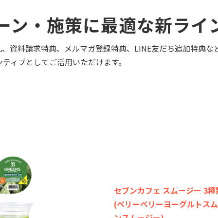
ーン・施策に最適な新ライ
礼、資料請求特典、メルマガ登録特典、LINE友だち追加特典
ンティブとしてご活用いただけます。
セブンカフェ スムージー 3種
(ベリーベリーヨーグルトス
ンスムージー)