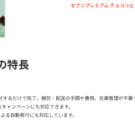
セブンプレミアム チョコっとグ
の特長
を送付するだけで完了。梱包・配送の手間や費用、在庫管理が不要
急なキャンペーンにも対応できます。
携による自動発行にも対応しています。