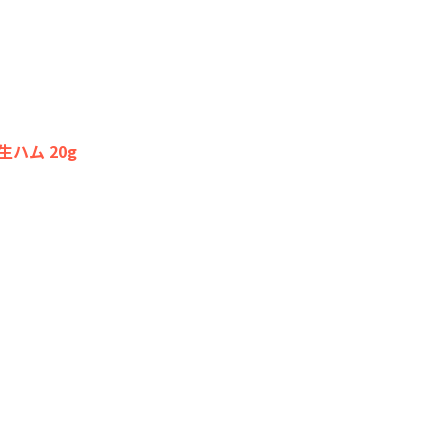
ハム 20g