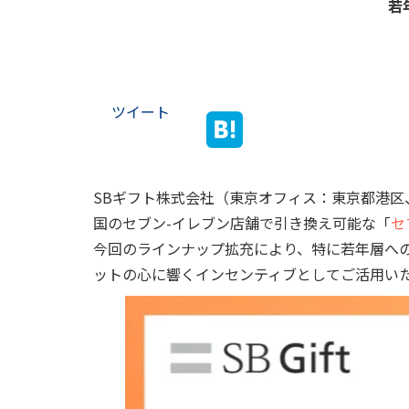
若
ツイート
SBギフト株式会社（東京オフィス：東京都港区、
国のセブン-イレブン店舗で引き換え可能な「
セ
今回のラインナップ拡充により、特に若年層へ
ットの心に響くインセンティブとしてご活用い