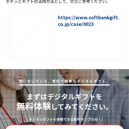
ポチッとギフトの活用方法として、ぜひご参考ください。
https://www.softbankgift.
co.jp/case/0023
使い⽅いろいろ、便利で簡単なデジタルギフト。
まずはデジタルギフトを
無料体験
してみてください。
\ デジタルギフトを体験できる無料サンプル付！/