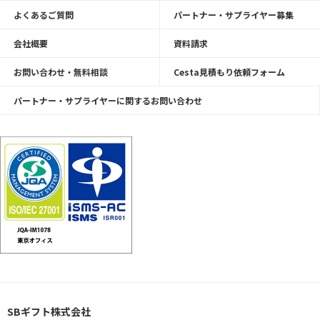
よくあるご質問
パートナー・サプライヤー募集
会社概要
資料請求
お問い合わせ・無料相談
Cesta見積もり依頼フォーム
パートナー・サプライヤーに関するお問い合わせ
SBギフト株式会社