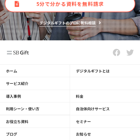
5分で分かる資料を無料請求
デジタルギフトのプロに無料相談
ホーム
デジタルギフトとは
サービス紹介
導入事例
料金
利用シーン・使い方
自治体向けサービス
お役立ち資料
セミナー
ブログ
お知らせ