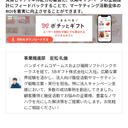
計にフィードバックすることで、マーケティング活動全体の
ROIを着実に向上させることができます。
事業推進部 定松 礼倫
バンダイナムコゲームスおよび福岡ソフトバンクホ
ークスを経て、SBギフト株式会社に入社。広範な業
界経験を活かし、法人向け販促活動やマーケティン
グ戦略立案・実行を担当。特に法人キャンペーン支
援において、多数の成功事例を創出してきました。
顧客獲得と販促活動でお悩みの企業様、豊富なノウ
ハウを元にした解決策をご提案いたします。お気軽
にご相談ください！