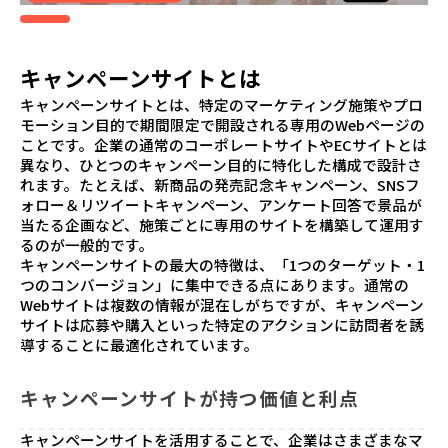
キャンペーンサイトとは
キャンペーンサイトとは、特定のマーケティング施策やプロ
モーション目的で期間限定で開設される専用のWebページの
ことです。企業の通常のコーポレートサイトやECサイトとは
異なり、ひとつのキャンペーン目的に特化した構成で設計さ
れます。たとえば、新商品の発売記念キャンペーン、SNSフ
ォロー＆リツイートキャンペーン、アンケート回答で景品が
当たる企画など、施策ごとに専用のサイトを構築して運用す
るのが一般的です。
キャンペーンサイトの最大の特徴は、「1つのターゲット・1
つのコンバージョン」に集中できる点にあります。通常の
Webサイトは複数の情報が混在しがちですが、キャンペーン
サイトは応募や購入といった特定のアクションに訪問者を誘
導することに最適化されています。
キャンペーンサイトが持つ価値と利点
キャンペーンサイトを活用することで、企業はさまざまなマ