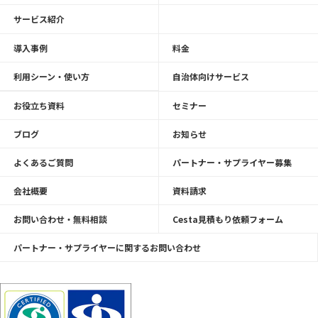
サービス紹介
導入事例
料金
利用シーン・使い方
自治体向けサービス
お役立ち資料
セミナー
ブログ
お知らせ
よくあるご質問
パートナー・サプライヤー募集
会社概要
資料請求
お問い合わせ・無料相談
Cesta見積もり依頼フォーム
パートナー・サプライヤーに関するお問い合わせ