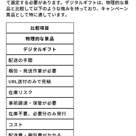
て選定する必要があります。デジタルギフトは、物理的な景
品と比較して以下のような強みを持っており、キャンペーン
賞品として特に適しています。
比較項目
物理的な景品
デジタルギフト
配送の手間
梱包・発送作業が必要
URL送付のみで完結
在庫リスク
事前調達・保管が必要
在庫不要、必要分のみ発行
コスト
配送費・梱包費がかかる