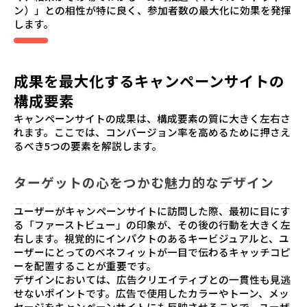
ン）」との相性が特に良く、参加者数の最大化に効果を発揮
します。
成果を最大化するキャンペーンサイトの
構成要素
キャンペーンサイトの成果は、構成要素の質に大きく左右さ
れます。ここでは、コンバージョン率を高めるために押さえ
るべき5つの要素を解説します。
ターゲットの心をつかむ魅力的なデザイン
ユーザーがキャンペーンサイトに訪問した際、最初に目にす
る「ファーストビュー」の印象が、その後の行動を大きく左
右します。視覚的にインパクトのあるキービジュアルと、ユ
ーザーにとってのベネフィットが一目で伝わるキャッチコピ
ーを配置することが重要です。
デザインにおいては、広告クリエイティブとの一貫性も見逃
せないポイントです。広告で使用したカラーやトーン、メッ
セージをキャンペーンサイトにも反映させることで、ユーザ