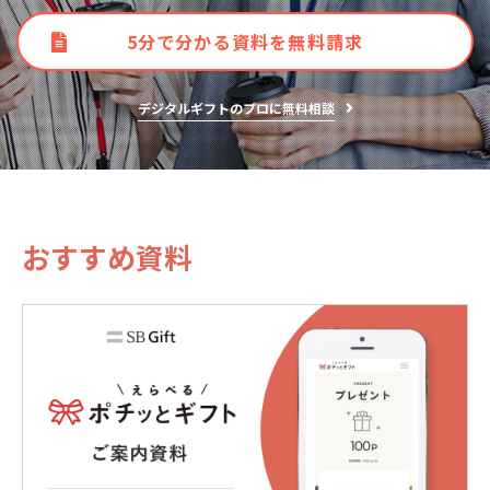
5分で分かる資料を無料請求
デジタルギフトのプロに無料相談
おすすめ資料