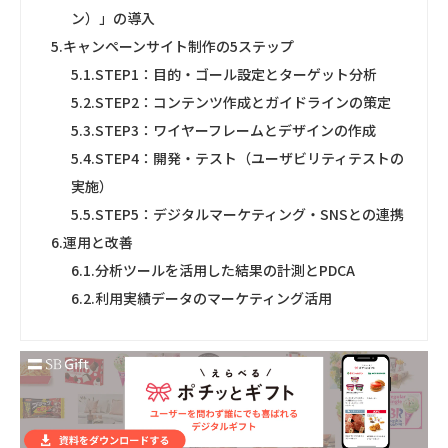
ン）」の導入
5.
キャンペーンサイト制作の5ステップ
5.1.
STEP1：目的・ゴール設定とターゲット分析
5.2.
STEP2：コンテンツ作成とガイドラインの策定
5.3.
STEP3：ワイヤーフレームとデザインの作成
5.4.
STEP4：開発・テスト（ユーザビリティテストの
実施）
5.5.
STEP5：デジタルマーケティング・SNSとの連携
6.
運用と改善
6.1.
分析ツールを活用した結果の計測とPDCA
6.2.
利用実績データのマーケティング活用