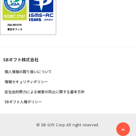
SBギフト株式会社
個人情報の取り扱いについて
情報セキュリティポリシー
反社会的勢力による被害の防止に関する基本方針
SBギフト人権ポリシー
© SB Gift Corp.All right reserved.