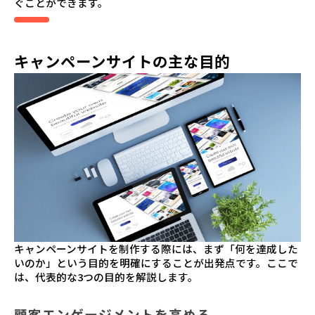
ぐことができます。
キャンペーンサイトの主な目的
キャンペーンサイトを制作する際には、まず「何を達成した
いのか」という目的を明確にすることが出発点です。ここで
は、代表的な3つの目的を解説します。
顧客エンゲージメントを高める