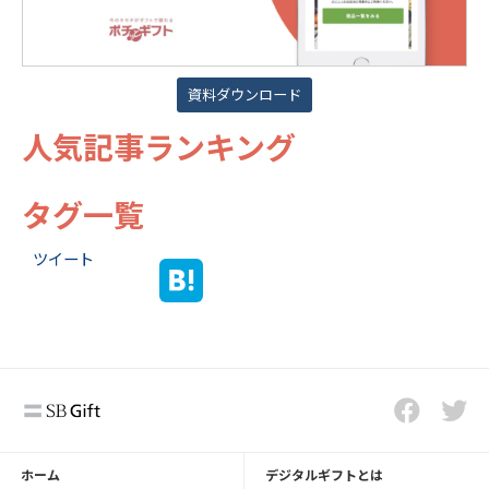
資料ダウンロード
人気記事ランキング
タグ一覧
ツイート
ホーム
デジタルギフトとは