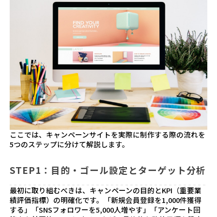
ここでは、キャンペーンサイトを実際に制作する際の流れを
5つのステップに分けて解説します。
STEP1：目的・ゴール設定とターゲット分析
最初に取り組むべきは、キャンペーンの目的とKPI（重要業
績評価指標）の明確化です。「新規会員登録を1,000件獲得
する」「SNSフォロワーを5,000人増やす」「アンケート回