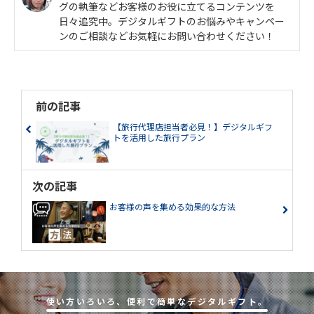
グの執筆などお客様のお役に立てるコンテンツを
日々追究中。デジタルギフトのお悩みやキャンペー
ンのご相談などお気軽にお問い合わせください！
前の記事
【旅行代理店担当者必見！】デジタルギフ
トを活用した旅行プラン
次の記事
お客様の声を集める効果的な方法
使い⽅いろいろ、便利で簡単なデジタルギフト。