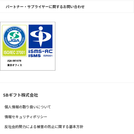
パートナー・サプライヤーに関するお問い合わせ
SBギフト株式会社
個人情報の取り扱いについて
情報セキュリティポリシー
反社会的勢力による被害の防止に関する基本方針