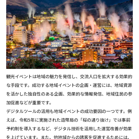
観光イベントは地域の魅力を発信し、交流人口を拡大する効果的
な手段です。成功する地域イベントの企画・運営には、地域資源
を活かした独自性のある企画、効果的な情報発信、地域住民の参
加促進などが重要です。
デジタルツールの活用も地域イベントの成功要因の一つです。例
えば、令和5年に実施された造幣局の「桜の通り抜け」では事前
予約制を導入するなど、デジタル技術を活用した運営改善が効果
を上げています。また、他地域からの誘客を促進するためには、