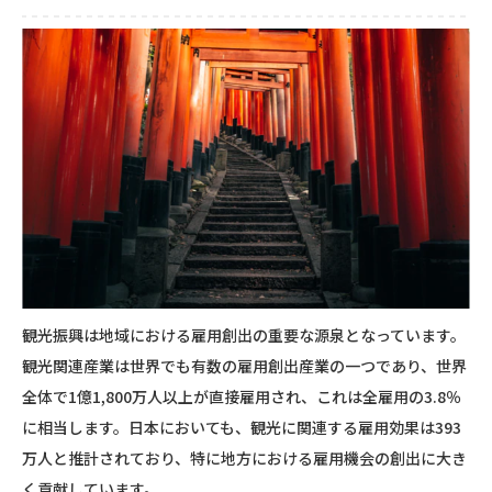
観光振興は地域における雇用創出の重要な源泉となっています。
観光関連産業は世界でも有数の雇用創出産業の一つであり、世界
全体で1億1,800万人以上が直接雇用され、これは全雇用の3.8％
に相当します。日本においても、観光に関連する雇用効果は393
万人と推計されており、特に地方における雇用機会の創出に大き
く貢献しています。