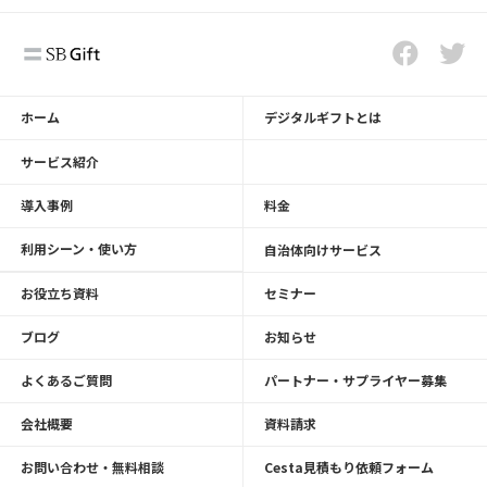
ホーム
デジタルギフトとは
サービス紹介
導入事例
料金
利用シーン・使い方
自治体向けサービス
お役立ち資料
セミナー
ブログ
お知らせ
よくあるご質問
パートナー・サプライヤー募集
会社概要
資料請求
お問い合わせ・無料相談
Cesta見積もり依頼フォーム