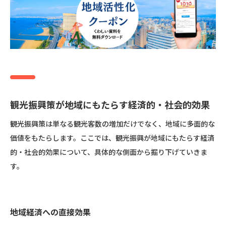
観光振興策が地域にもたらす経済的・社会的効果
観光振興策は単なる観光客数の増加だけでなく、地域に多面的な
価値をもたらします。ここでは、観光振興が地域にもたらす経済
的・社会的効果について、具体的な側面から掘り下げていきま
す。
地域経済への直接効果