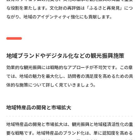
な役割を果たします。文化財の再評価は「ふるさと再発見」につ
ながり、地域のアイデンティティ強化にも貢献します。
地域ブランドやデジタル化などの観光振興施策
効果的な観光振興には戦略的なアプローチが不可欠です。この章
では、地域の魅力を最大化し、訪問者の満足度を高めるための具
体的な施策について詳しく見ていきましょう。
地域特産品の開発と市場拡大
地域特産品の開発と市場拡大は、観光振興と地域経済活性化の重
要な戦略です。地域特産品のブランド化は、単に認知度を高める