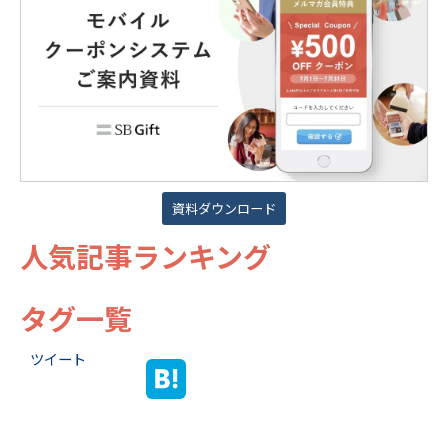
資料ダウンロード
人気記事ランキング
タグ一覧
ツイート