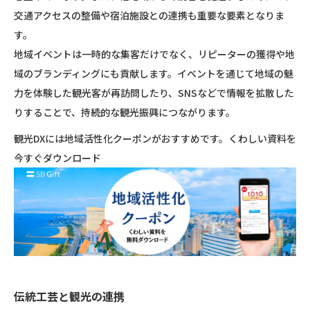
交通アクセスの整備や宿泊施設との連携も重要な要素となりま
す。
地域イベントは一時的な集客だけでなく、リピーターの獲得や地
域のブランディングにも貢献します。イベントを通じて地域の魅
力を体験した観光客が再訪問したり、SNSなどで情報を拡散した
りすることで、持続的な観光振興につながります。
観光DXには地域活性化クーポンがおすすめです。くわしい資料を
今すぐダウンロード
伝統工芸と観光の連携