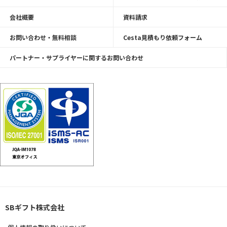
会社概要
資料請求
お問い合わせ・無料相談
Cesta見積もり依頼フォーム
パートナー・サプライヤーに関するお問い合わせ
SBギフト株式会社