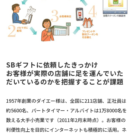
SBギフトに依頼したきっかけ
お客様が実際の店舗に足を運んでいた
だいているのかを把握することが課題
1957年創業のダイエー様は、全国に211店舗、正社員は
約5600名、パートタイマー・アルバイトは1万8000名を
数える大手小売業です（2011年2月末時点）。お客様の
利便性向上を目的にインターネットも積極的に活用。ネ