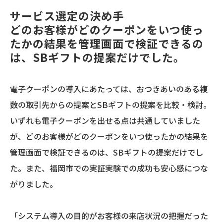
サービス選定の決め手
どのお客様がどのクーポンをいつ使っ
たかの結果を管理画面で検証できるの
は、SBギフトの提案だけでした。
電子クーポンの導入にあたっては、おつきあいのある複
数の取引先からの提案とSBギフトの提案を比較・検討。
いずれも電子クーポンを出せる点は共通していました
が、どのお客様がどのクーポンをいつ使ったかの結果を
管理画面で検証できるのは、SBギフトの提案だけでし
た。また、福岡市での実証実験での成功も安心感につな
がりました。
「システム導入の目的がお客様の来店状況の把握だった