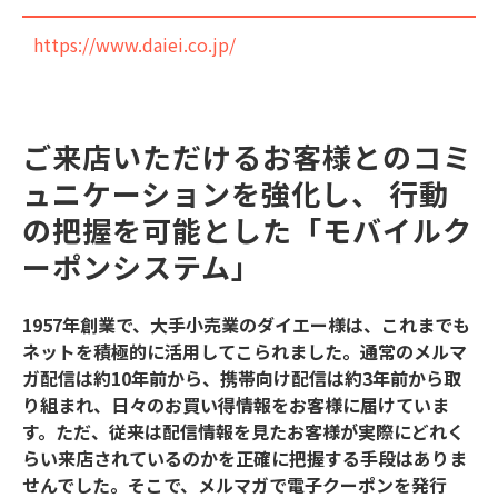
https://www.daiei.co.jp/
ご来店いただけるお客様とのコミ
ュニケーションを強化し、 行動
の把握を可能とした「モバイルク
ーポンシステム」
1957年創業で、大手小売業のダイエー様は、これまでも
ネットを積極的に活用してこられました。通常のメルマ
ガ配信は約10年前から、携帯向け配信は約3年前から取
り組まれ、日々のお買い得情報をお客様に届けていま
す。ただ、従来は配信情報を見たお客様が実際にどれく
らい来店されているのかを正確に把握する手段はありま
せんでした。そこで、メルマガで電子クーポンを発行