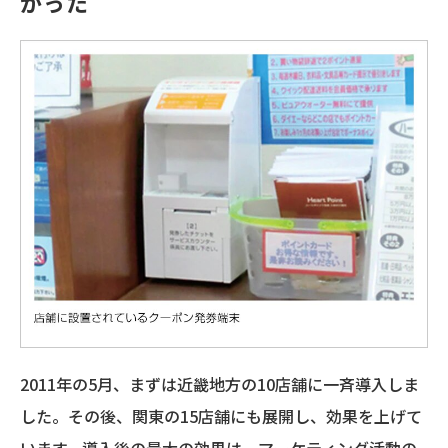
がった
2011年の5月、まずは近畿地方の10店舗に一斉導入しま
した。その後、関東の15店舗にも展開し、効果を上げて
います。導入後の最大の効果は、マーケティング活動の