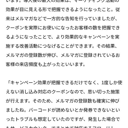
効果が目に見える形で把握できるようになったこと。従
来はメルマガなどで一方的な告知を行っていましたが、
クーポンを実際にお使いになったお客様の数を把握でき
るようになったことで、より効果的なキャンペーンを実
施する改善活動につなげることができます。その結果、
メルマガの登録数が伸び、メルマガに登録されているお
客様の来店頻度も上がったといいます。
「キャンペーン効果が把握できるだけでなく、1度しか使
えない消し込み対応のクーポンなので、思い切った施策
が行えます。そのため、メルマガの登録数も確実に伸び
ましたね。バーコードが読めないとか発券できないとい
ったトラブルも想定していたのですが、発生した場合で
もサービスカウンターでまとめて対応するフローにし、