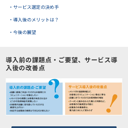
・サービス選定の決め手
・導入後のメリットは？
・今後の展望
導入前の課題点・ご要望、サービス導
入後の改善点