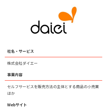
社名・サービス
株式会社ダイエー
事業内容
セルフサービスを販売方法の主体とする商品の小売業
ほか
Webサイト