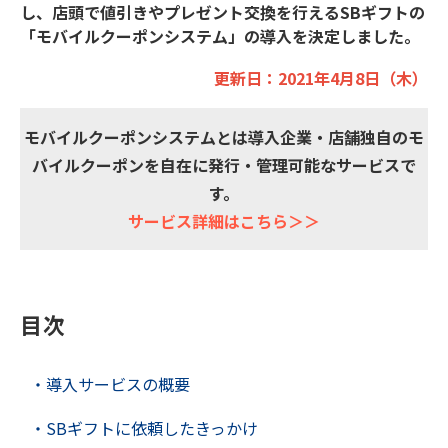
し、店頭で値引きやプレゼント交換を行えるSBギフトの
「モバイルクーポンシステム」の導入を決定しました。
更新⽇：2021年4⽉8⽇（⽊）
モバイルクーポンシステムとは導入企業・店舗独自のモ
バイルクーポンを自在に発行・管理可能なサービスで
す。
サービス詳細はこちら＞＞
目次
・導入サービスの概要
・SBギフトに依頼したきっかけ