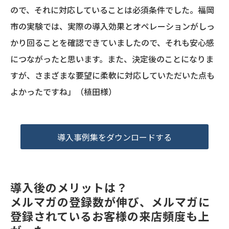
ので、それに対応していることは必須条件でした。福岡
市の実験では、実際の導入効果とオペレーションがしっ
かり回ることを確認できていましたので、それも安心感
につながったと思います。また、決定後のことになりま
すが、さまざまな要望に柔軟に対応していただいた点も
よかったですね」（植田様）
導入事例集をダウンロードする
導入後のメリットは？
メルマガの登録数が伸び、メルマガに
登録されているお客様の来店頻度も上