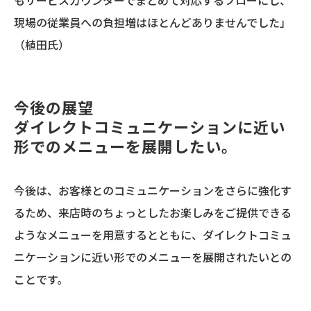
現場の従業員への負担増はほとんどありませんでした」
（植田氏）
今後の展望
ダイレクトコミュニケーションに近い
形でのメニューを展開したい。
今後は、お客様とのコミュニケーションをさらに強化す
るため、来店時のちょっとしたお楽しみをご提供できる
ようなメニューを用意するとともに、ダイレクトコミュ
ニケーションに近い形でのメニューを展開されたいとの
ことです。