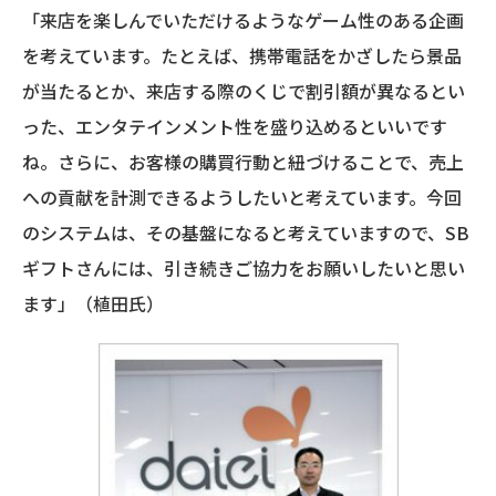
「来店を楽しんでいただけるようなゲーム性のある企画
を考えています。たとえば、携帯電話をかざしたら景品
が当たるとか、来店する際のくじで割引額が異なるとい
った、エンタテインメント性を盛り込めるといいです
ね。さらに、お客様の購買行動と紐づけることで、売上
への貢献を計測できるようしたいと考えています。今回
のシステムは、その基盤になると考えていますので、SB
ギフトさんには、引き続きご協力をお願いしたいと思い
ます」（植田氏）