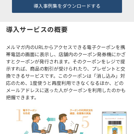
導入事例集をダウンロードする
導入サービスの概要
メルマガ内のURLからアクセスできる電子クーポンを携
帯電話の画面に表示し、店舗内のクーポン発券機にかざ
すとクーポンが発行されます。そのクーポンをレジで提
示すれば、商品の割引が受けられたり、プレゼントと交
換できるサービスです。このクーポンは「消し込み」対
応のため、1度使うと再度利用できなくなるほか、どの
メールアドレスに送った人がクーポンを利用したのかも
把握できます。