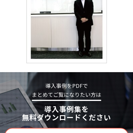
導入事例をPDFで
まとめてご覧になりたい方は
導入事例集を
無料ダウンロードください