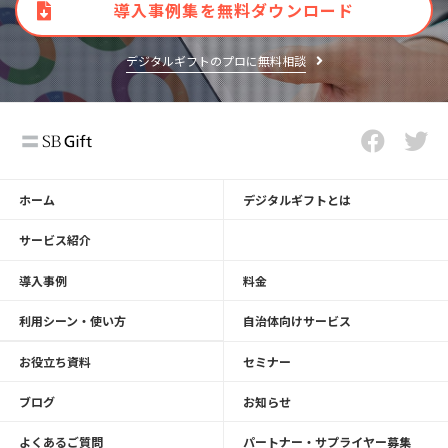
導入事例集を無料ダウンロード
デジタルギフトのプロに無料相談
ホーム
デジタルギフトとは
サービス紹介
導入事例
料金
利用シーン・使い方
自治体向けサービス
お役立ち資料
セミナー
ブログ
お知らせ
よくあるご質問
パートナー・サプライヤー募集