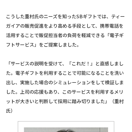
こうした重村氏のニーズを知ったSBギフトでは、ティー
ガイアの販売促進をより高める手段として、携帯電話を
活用することで販促担当者の負荷を軽減できる「電子ギ
フトサービス」をご提案しました。
「サービスの説明を受けて、『これだ！』と直感しまし
た。電子ギフトを利用することで可能になることを洗い
出し、実施した場合のシミュレーションをして検証しま
した。上司の応援もあり、このサービスを利用するメリ
ットが大きいと判断して採用に踏み切りました」（重村
氏）