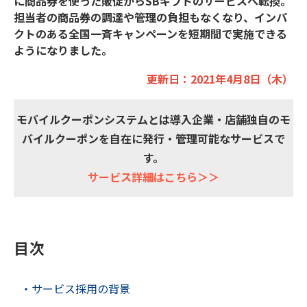
に商品券を使った販促からSBギフトのサービスへ転換。
担当者の商品券の調達や管理の負担もなくなり、インパ
クトのある全国一斉キャンペーンを短期間で実施できる
ようになりました。
更新⽇：2021年4⽉8⽇（⽊）
モバイルクーポンシステムとは導入企業・店舗独自のモ
バイルクーポンを自在に発行・管理可能なサービスで
す。
サービス詳細はこちら＞＞
目次
・サービス採用の背景