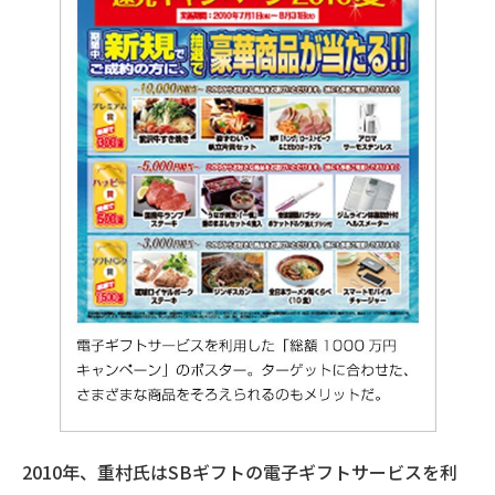
2010年、重村氏はSBギフトの電子ギフトサービスを利