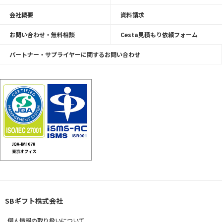
会社概要
資料請求
お問い合わせ・無料相談
Cesta見積もり依頼フォーム
パートナー・サプライヤーに関するお問い合わせ
SBギフト株式会社
個人情報の取り扱いについて