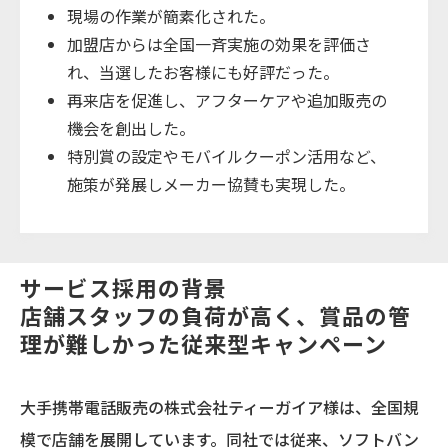
現場の作業が簡素化された。
加盟店からは全国一斉実施の効果を評価さ
れ、当選したお客様にも好評だった。
再来店を促進し、アフターケアや追加販売の
機会を創出した。
特別賞の設定やモバイルクーポン活用など、
施策が発展しメーカー協賛も実現した。
サービス採用の背景
店舗スタッフの負荷が高く、賞品の管
理が難しかった従来型キャンペーン
大手携帯電話販売の株式会社ティーガイア様は、全国規
模で店舗を展開しています。同社では従来、ソフトバン