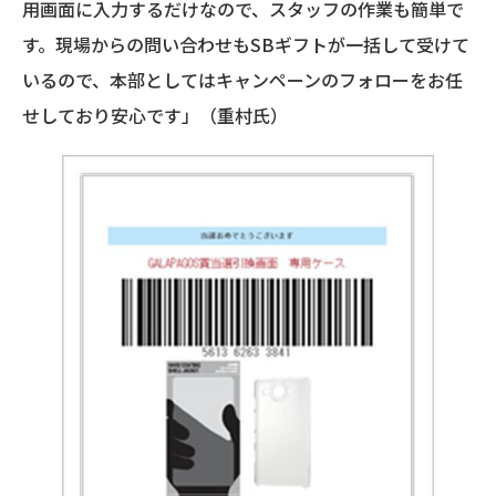
用画面に入力するだけなので、スタッフの作業も簡単で
す。現場からの問い合わせもSBギフトが一括して受けて
いるので、本部としてはキャンペーンのフォローをお任
せしており安心です」（重村氏）