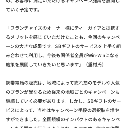
め、お客様に満足いただけるキャンペーン施策を展開し
ていく予定です。
「フランチャイズのオーナー様にティーガイアと提携す
るメリットを感じていただけたことも、今回のキャンペ
ーンの大きな成果です。SBギフトのサービスを上手く組
み合わせて利用し、今後も関係者全員がWin-Winになる
施策を展開していきたいと思います」（重村氏）
携帯電話の販売は、地域によって売れ筋のモデルや人気
のプランが異なるため従来の地域ごとのキャンペーンも
継続していく必要があります。しかし、SBギフトのサー
ビスによって、当社はキャンペーン手段の選択肢を増や
すができました。全国規模のインパクトのあるキャンペ