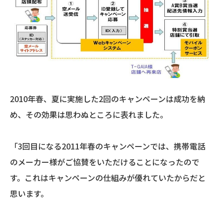
2010年春、夏に実施した2回のキャンペーンは成功を納
め、その効果は思わぬところに表れました。
「3回目になる2011年春のキャンペーンでは、携帯電話
のメーカー様がご協賛をいただけることになったので
す。これはキャンペーンの仕組みが優れていたからだと
思います。