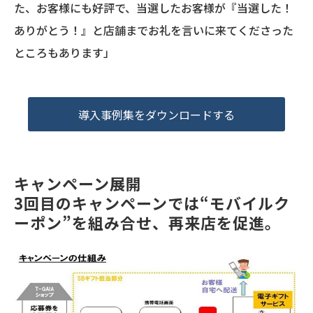
た、お客様にも好評で、当選したお客様が『当選した！
ありがとう！』と店舗までお礼を言いに来てくださった
ところもあります」
導入事例集をダウンロードする
キャンペーン展開
3回目のキャンペーンでは“モバイルク
ーポン”を組み合せ、再来店を促進。