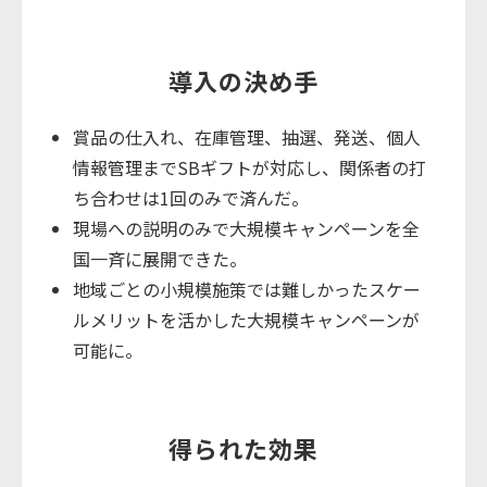
導入の決め手
賞品の仕入れ、在庫管理、抽選、発送、個人
情報管理までSBギフトが対応し、関係者の打
ち合わせは1回のみで済んだ。
現場への説明のみで大規模キャンペーンを全
国一斉に展開できた。
地域ごとの小規模施策では難しかったスケー
ルメリットを活かした大規模キャンペーンが
可能に。
得られた効果