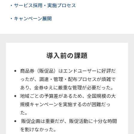
・サービス採用・実施プロセス
・キャンペーン展開
導入前の課題
商品券（販促品）はエンドユーザーに好評だ
ったが、調達・管理・配布プロセスが煩雑で
あり、金券ゆえに厳重な管理が必要だった。
地域ごとの予算差があるため、全国規模の大
規模キャンペーンを実施するのが困難だっ
た。
販促企画は重要だが、販促活動に十分な時間
を割けなかった。