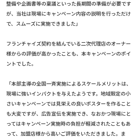
整備や企画書等の稟議といった長期間の準備が必要です
が、当社は現場にキャンペーン内容の説明を行っただけ
で、スムーズに実施できました」
フランチャイズ契約を結んでいる二次代理店のオーナー
様からの評価が高かったことも、本キャンペーンのポイ
ントでした。
「本部主導の全国一斉実施によるスケールメリットは、
現場に強いインパクトを与えたようです。地域限定の小
さいキャンペーンでは見栄えの良いポスターを作ること
も大変ですが、広告宣伝を実施でき、なおかつ現場にと
ってはキャンペーン実施時の負担が軽減されたこともあ
って、加盟店様から高いご評価をいただきました。ま