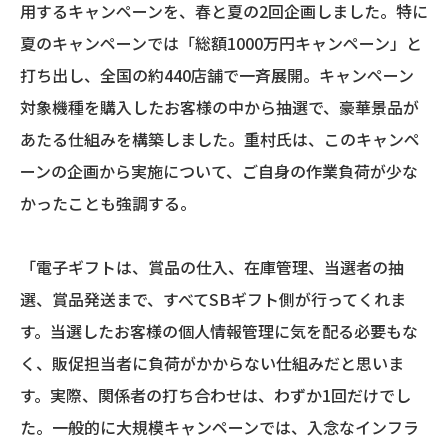
用するキャンペーンを、春と夏の2回企画しました。特に
夏のキャンペーンでは「総額1000万円キャンペーン」と
打ち出し、全国の約440店舗で一斉展開。キャンペーン
対象機種を購入したお客様の中から抽選で、豪華景品が
あたる仕組みを構築しました。重村氏は、このキャンペ
ーンの企画から実施について、ご自身の作業負荷が少な
かったことも強調する。
「電子ギフトは、賞品の仕入、在庫管理、当選者の抽
選、賞品発送まで、すべてSBギフト側が行ってくれま
す。当選したお客様の個人情報管理に気を配る必要もな
く、販促担当者に負荷がかからない仕組みだと思いま
す。実際、関係者の打ち合わせは、わずか1回だけでし
た。一般的に大規模キャンペーンでは、入念なインフラ