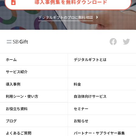
導入事例集を無料ダウンロード
デジタルギフトのプロに無料相談
ホーム
デジタルギフトとは
サービス紹介
導入事例
料金
利用シーン・使い方
自治体向けサービス
お役立ち資料
セミナー
ブログ
お知らせ
よくあるご質問
パートナー・サプライヤー募集