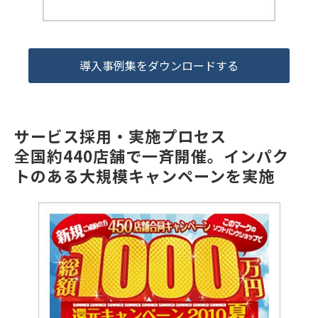
導入事例集をダウンロードする
サービス採用・実施プロセス
全国約440店舗で一斉開催。インパク
トのある大規模キャンペーンを実施