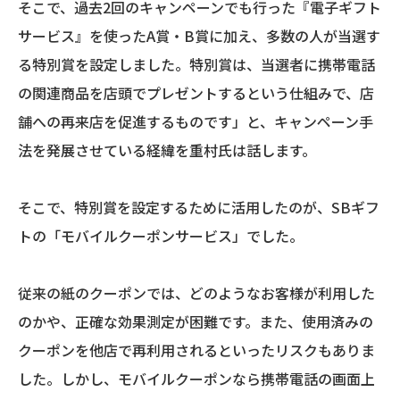
そこで、過去2回のキャンペーンでも行った『電子ギフト
サービス』を使ったA賞・B賞に加え、多数の人が当選す
る特別賞を設定しました。特別賞は、当選者に携帯電話
の関連商品を店頭でプレゼントするという仕組みで、店
舗への再来店を促進するものです」と、キャンペーン手
法を発展させている経緯を重村氏は話します。
そこで、特別賞を設定するために活用したのが、SBギフ
トの「モバイルクーポンサービス」でした。
従来の紙のクーポンでは、どのようなお客様が利用した
のかや、正確な効果測定が困難です。また、使用済みの
クーポンを他店で再利用されるといったリスクもありま
した。しかし、モバイルクーポンなら携帯電話の画面上