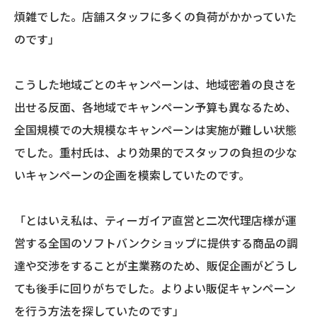
煩雑でした。店舗スタッフに多くの負荷がかかっていた
のです」
こうした地域ごとのキャンペーンは、地域密着の良さを
出せる反面、各地域でキャンペーン予算も異なるため、
全国規模での大規模なキャンペーンは実施が難しい状態
でした。重村氏は、より効果的でスタッフの負担の少な
いキャンペーンの企画を模索していたのです。
「とはいえ私は、ティーガイア直営と二次代理店様が運
営する全国のソフトバンクショップに提供する商品の調
達や交渉をすることが主業務のため、販促企画がどうし
ても後手に回りがちでした。よりよい販促キャンペーン
を行う方法を探していたのです」