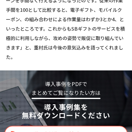
ーンを手間なく行えるようになったのです。従来の作業
手間を100として比較すると、電子ギフト、モバイルク
ーポン、の組み合わせによる作業量はわずか3とか4、と
いったところです。これからもSBギフトのサービスを積
極的に利用しながら、攻めの姿勢で販促に取り組んでい
きます」と、重村氏は今後の意気込みを語ってくれまし
た。
導入事例をPDFで
まとめてご覧になりたい方は
導入事例集を
無料ダウンロードください