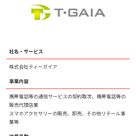
社名・サービス
株式会社ティーガイア
事業内容
携帯電話等の通信サービスの契約取次、携帯電話等の
販売代理店業
スマホアクセサリーの販売、卸売、その他リテール事
業等