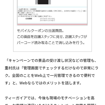
「キャンペーンでの景品の受け渡し状況などの管理も、
重村氏は「管理画面でチェックするだけなので非常にラ
ク。全国のことをWeb上で一元管理できるので便利で
す」と、Webならではのメリットを話します。
ティーガイアでは、今後も現場のモチベーションを高