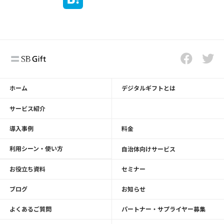
ホーム
デジタルギフトとは
サービス紹介
導入事例
料金
利用シーン・使い方
自治体向けサービス
お役立ち資料
セミナー
ブログ
お知らせ
よくあるご質問
パートナー・サプライヤー募集