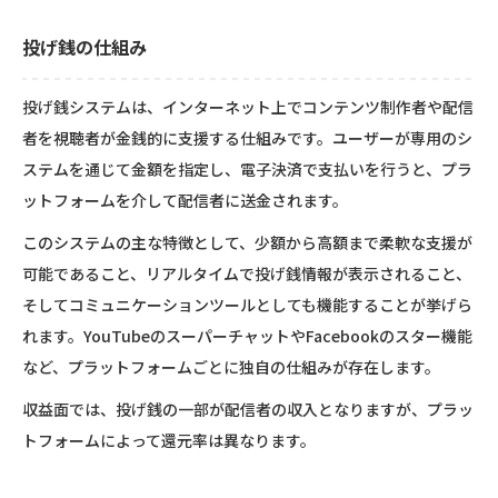
投げ銭の仕組み
投げ銭システムは、インターネット上でコンテンツ制作者や配信
者を視聴者が金銭的に支援する仕組みです。ユーザーが専用のシ
ステムを通じて金額を指定し、電子決済で支払いを行うと、プラ
ットフォームを介して配信者に送金されます。
このシステムの主な特徴として、少額から高額まで柔軟な支援が
可能であること、リアルタイムで投げ銭情報が表示されること、
そしてコミュニケーションツールとしても機能することが挙げら
れます。YouTubeのスーパーチャットやFacebookのスター機能
など、プラットフォームごとに独自の仕組みが存在します。
収益面では、投げ銭の一部が配信者の収入となりますが、プラッ
トフォームによって還元率は異なります。