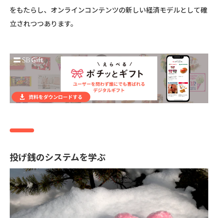
をもたらし、オンラインコンテンツの新しい経済モデルとして確
立されつつあります。
投げ銭のシステムを学ぶ