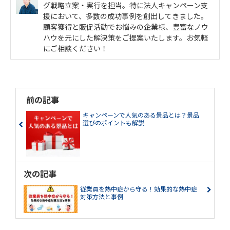
グ戦略立案・実行を担当。特に法人キャンペーン支
援において、多数の成功事例を創出してきました。
顧客獲得と販促活動でお悩みの企業様、豊富なノウ
ハウを元にした解決策をご提案いたします。お気軽
にご相談ください！
前の記事
キャンペーンで人気のある景品とは？景品
選びのポイントも解説
次の記事
従業員を熱中症から守る！効果的な熱中症
対策方法と事例