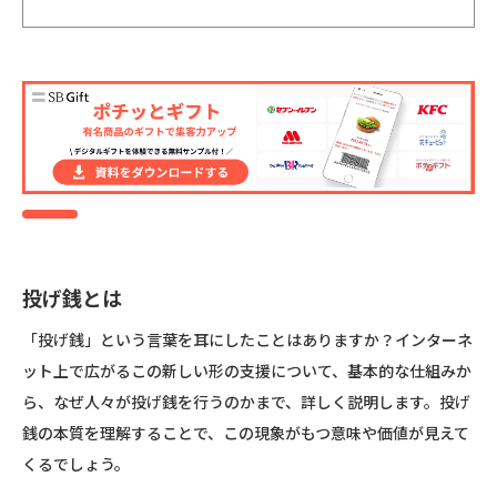
投げ銭とは
「投げ銭」という言葉を耳にしたことはありますか？インターネ
ット上で広がるこの新しい形の支援について、基本的な仕組みか
ら、なぜ人々が投げ銭を行うのかまで、詳しく説明します。投げ
銭の本質を理解することで、この現象がもつ意味や価値が見えて
くるでしょう。