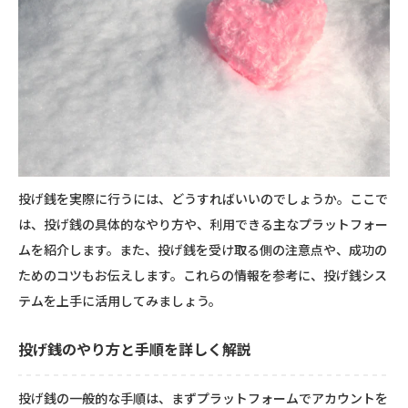
投げ銭を実際に行うには、どうすればいいのでしょうか。ここで
は、投げ銭の具体的なやり方や、利用できる主なプラットフォー
ムを紹介します。また、投げ銭を受け取る側の注意点や、成功の
ためのコツもお伝えします。これらの情報を参考に、投げ銭シス
テムを上手に活用してみましょう。
投げ銭のやり方と手順を詳しく解説
投げ銭の一般的な手順は、まずプラットフォームでアカウントを