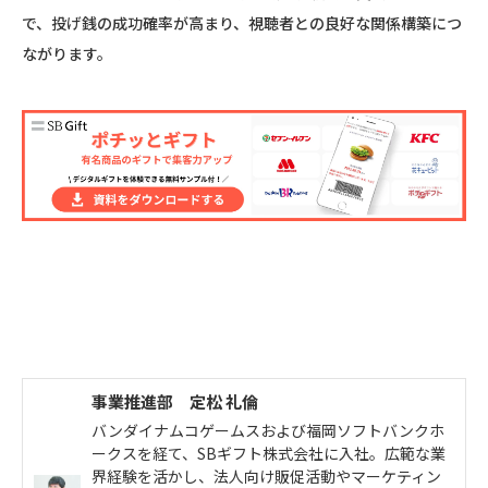
で、投げ銭の成功確率が高まり、視聴者との良好な関係構築につ
ながります。
事業推進部 定松 礼倫
バンダイナムコゲームスおよび福岡ソフトバンクホ
ークスを経て、SBギフト株式会社に入社。広範な業
界経験を活かし、法人向け販促活動やマーケティン