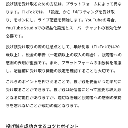
投げ銭を受け取るための方法は、プラットフォームによって異な
ります。TikTokでは、「設定」から「ギフティングを受け取
り」をオンにし、ライブ配信を開始します。YouTubeの場合、
YouTube Studioでの収益化設定とスーパーチャットの有効化が
必要です。
投げ銭受け取りの際の注意点として、年齢制限（TikTokでは20
歳以上）、税金の申告（一定額以上の収入の場合）、視聴者への
感謝の表明が重要です。また、プラットフォームの手数料を考慮
し、配信前に受け取り機能の設定を確認することも大切です。
これらのポイントを押さえることで、投げ銭を安全かつ効果的に
受け取ることができます。投げ銭は配信者にとって重要な収入源
となる可能性がありますが、適切な管理と視聴者への感謝の気持
ちを忘れないことが成功の鍵となります。
投げ銭を成功させるコツとポイント