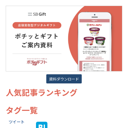
資料ダウンロード
人気記事ランキング
タグ一覧
ツイート