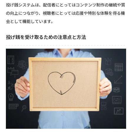
投げ銭システムは、配信者にとってはコンテンツ制作の継続や質
の向上につながり、視聴者にとっては応援や特別な体験を得る機
会として機能しています。
投げ銭を受け取るための注意点と方法