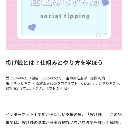
投げ銭とは？仕組みとやり方を学ぼう
2024-08-21
（更新：
2026-02-27
）
事業推進部 定松 礼倫
ポチッとギフト
配送型Webカタログギフト「Cesta」
デジタルギフト
顧客満足度向上
デジタルギフトの利活用
インターネット上で広がる新しい支援の形、「投げ銭」。この記
事では、投げ銭の基本から実践的なノウハウまでを詳しく解説し