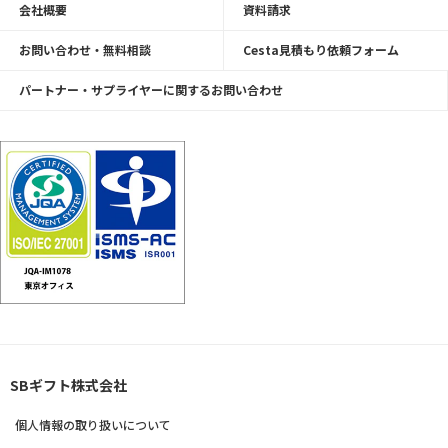
会社概要
資料請求
お問い合わせ・無料相談
Cesta見積もり依頼フォーム
パートナー・サプライヤーに関するお問い合わせ
SBギフト株式会社
個人情報の取り扱いについて