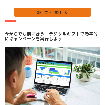
SBギフトに無料相談
今からでも間に合う　デジタルギフトで効率的
にキャンペーンを実行しよう