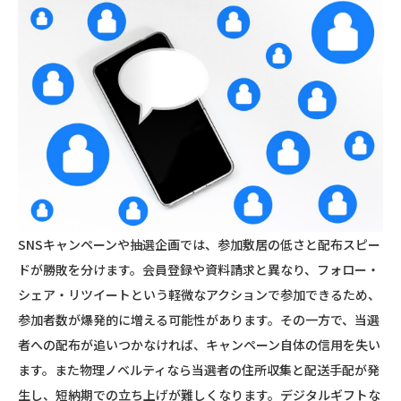
SNSキャンペーンや抽選企画では、参加敷居の低さと配布スピー
ドが勝敗を分けます。会員登録や資料請求と異なり、フォロー・
シェア・リツイートという軽微なアクションで参加できるため、
参加者数が爆発的に増える可能性があります。その一方で、当選
者への配布が追いつかなければ、キャンペーン自体の信用を失い
ます。また物理ノベルティなら当選者の住所収集と配送手配が発
生し、短納期での立ち上げが難しくなります。デジタルギフトな