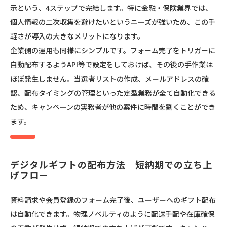
示という、4ステップで完結します。特に金融・保険業界では、
個人情報の二次収集を避けたいというニーズが強いため、この手
軽さが導入の大きなメリットになります。
企業側の運用も同様にシンプルです。フォーム完了をトリガーに
自動配布するようAPI等で設定をしておけば、その後の手作業は
ほぼ発生しません。当選者リストの作成、メールアドレスの確
認、配布タイミングの管理といった定型業務が全て自動化できる
ため、キャンペーンの実務者が他の案件に時間を割くことができ
ます。
デジタルギフトの配布方法　短納期での立ち上
げフロー
資料請求や会員登録のフォーム完了後、ユーザーへのギフト配布
は自動化できます。物理ノベルティのように配送手配や在庫確保