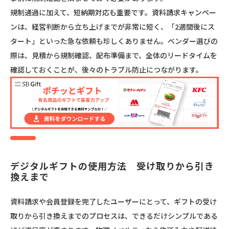
規制通過に加えて、短納期対応も重要です。資料請求キャンペー
ンは、経営判断から立ち上げまでが非常に短く、「2週間後にス
タート」といった急な依頼も珍しくありません。ベンダー選びの
際は、見積から規制確認、配布準備まで、全体のリードタイムを
確認しておくことが、後々のトラブル防止につながります。
デジタルギフトの使用方法　受け取りから引き
換えまで
資料請求や会員登録を完了したユーザーにとって、ギフトの受け
取りから引き換えまでのプロセスは、できるだけシンプルである