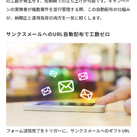
の工数が発生せず、短納期での立ち上げが可能です。キャンペー
ンの実務者が複数案件を並行管理する際、この自動配布の仕組み
が、納期圧と運用負荷の両方を一気に軽くします。
サンクスメールへのURL自動配布で工数ゼロ
フォーム送信完了をトリガーに、サンクスメールへのギフトURL