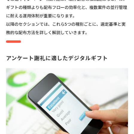
ギフトの種類よりも配布フローの効率化と、複数案件の並行管理
に耐える運用体制が重要になります。
以降のセクションでは、これら5つの種別ごとに、選定基準と実
務的な配布方法を詳しく解説していきます。
アンケート謝礼に適したデジタルギフト