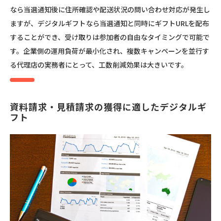
なら当選通知後に住所確認や配送状況の問い合わせ対応が発生し
ますが、デジタルギフトなら当選通知と同時にギフトURLを配布
することができ、受け取りは参加者の自由なタイミングで可能で
す。企業側の運用負荷が最小化され、複数キャンペーンを並行す
る代理店の実務者にとって、工数削減効果は大きいです。
資料請求・見積請求の獲得に適したデジタルギ
フト