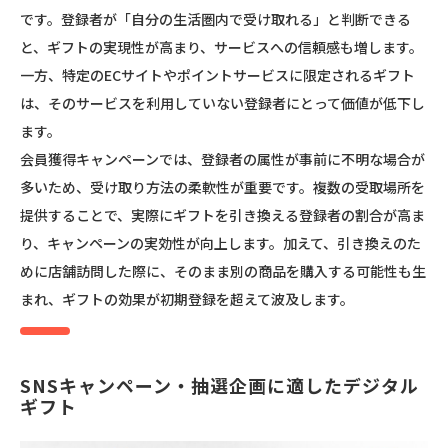
です。登録者が「自分の生活圏内で受け取れる」と判断できる
と、ギフトの実現性が高まり、サービスへの信頼感も増します。
一方、特定のECサイトやポイントサービスに限定されるギフト
は、そのサービスを利用していない登録者にとって価値が低下し
ます。
会員獲得キャンペーンでは、登録者の属性が事前に不明な場合が
多いため、受け取り方法の柔軟性が重要です。複数の受取場所を
提供することで、実際にギフトを引き換える登録者の割合が高ま
り、キャンペーンの実効性が向上します。加えて、引き換えのた
めに店舗訪問した際に、そのまま別の商品を購入する可能性も生
まれ、ギフトの効果が初期登録を超えて波及します。
SNSキャンペーン・抽選企画に適したデジタル
ギフト