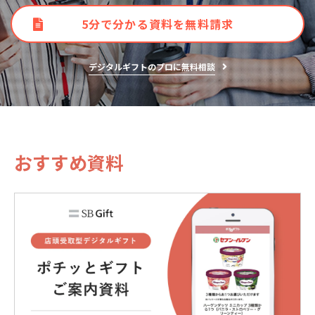
5分で分かる資料を無料請求
デジタルギフトのプロに無料相談
おすすめ資料