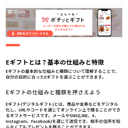
Eギフトとは？基本の仕組みと特徴
Eギフトの基本的な仕組みと種類について理解することで、
自分の目的に合ったEギフトを選ぶことができます。
Eギフトの仕組みと種類を押さえよう
Eギフト(デジタルギフト)とは、商品や金券などをデジタル
化し、URLやコードを通じてオンライン上で贈ることができ
るギフトサービスです。メールやSNS(LINE、X、
Instagram、Facebook)を通じて送信でき、相手の住所を知
らなくてもプレゼントを贈ることができます。