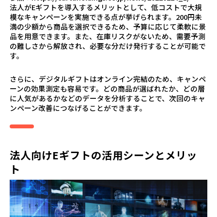
法人がEギフトを導入するメリットとして、低コストで大規
模なキャンペーンを実施できる点が挙げられます。200円未
満の少額から商品を選択できるため、予算に応じて柔軟に景
品を用意できます。また、在庫リスクがないため、需要予測
の難しさから解放され、必要な分だけ発行することが可能で
す。
さらに、デジタルギフトはオンライン完結のため、キャンペ
ーンの効果測定も容易です。どの商品が選ばれたか、どの層
に人気があるかなどのデータを分析することで、次回のキャ
ンペーン改善につなげることができます。
法人向けEギフトの活用シーンとメリッ
ト