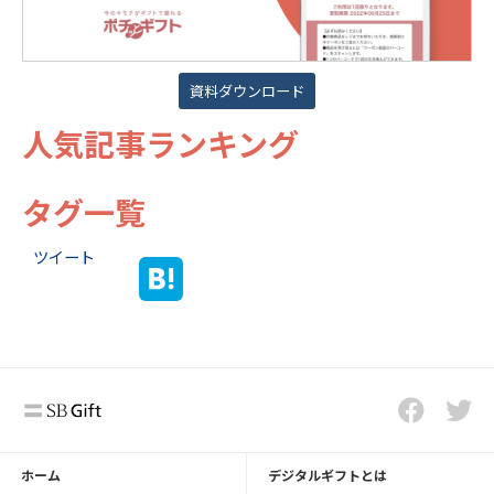
資料ダウンロード
人気記事ランキング
タグ一覧
ツイート
ホーム
デジタルギフトとは