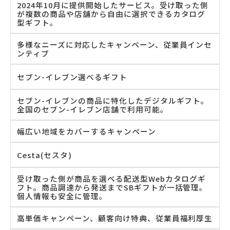
2024年10月に提供開始したサービス。受け取った側
が複数の商品や店舗から自由に選択できるカタログ
型ギフト。
多様なニーズに対応したキャンペーン、従業員インセ
ンティブ
セブン-イレブン選べるギフト
セブン-イレブンの商品に特化したデジタルギフト。
全国のセブン-イレブン店舗で利用可能。
幅広い地域をカバーするキャンペーン
Cesta(セスタ)
受け取った側が商品を選べる配送型Webカタログギ
フト。商品調達から発送までSBギフトが一括管理。
個人情報も安全に管理。
高単価キャンペーン、顧客向け特典、従業員福利厚生