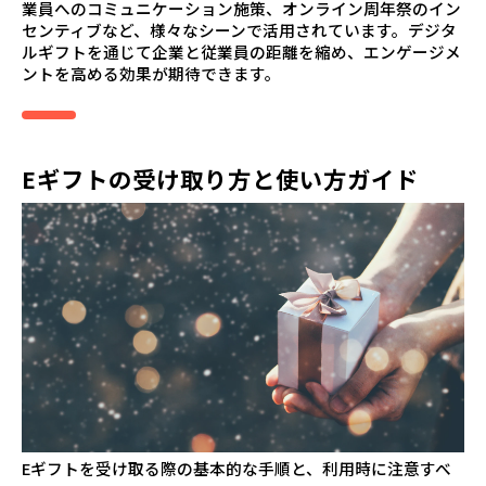
業員へのコミュニケーション施策、オンライン周年祭のイン
センティブなど、様々なシーンで活用されています。デジタ
ルギフトを通じて企業と従業員の距離を縮め、エンゲージメ
ントを高める効果が期待できます。
Eギフトの受け取り方と使い方ガイド
Eギフトを受け取る際の基本的な手順と、利用時に注意すべ