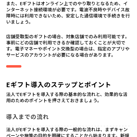
また、Eギフトはオンライン上でのやり取りとなるため、イ
ンターネット接続環境が必要です。電波不良時やデバイス故
障時には利用できないため、安定した通信環境で手続きを行
いましょう。
店舗受取型のギフトの場合、対象店舗でのみ利用可能です。
事前にどの店舗で利用できるか確認しておくことが大切で
す。電子マネーやポイント交換型の場合は、指定のアプリや
サービスのアカウントが必要になる場合があります。
Eギフト導入のステップとポイント
法人でEギフトを導入する際の基本的な流れと、効果的な活
用のためのポイントを押さえておきましょう。
導入までの流れ
法人がEギフトを導入する際の一般的な流れは、まずキャン
ペーンや施策の目的を明確にすることから始まります。新規