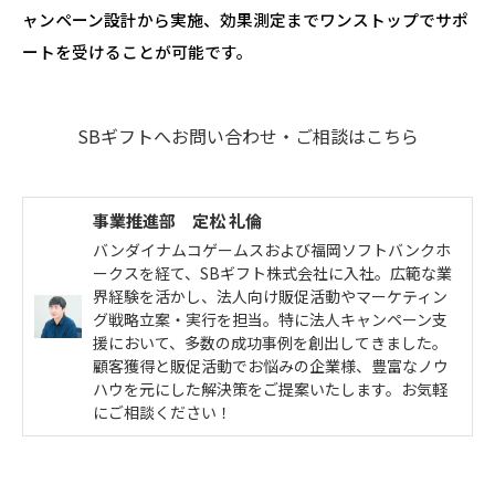
ャンペーン設計から実施、効果測定までワンストップでサポ
ートを受けることが可能です。
SBギフトへお問い合わせ・ご相談はこちら
事業推進部 定松 礼倫
バンダイナムコゲームスおよび福岡ソフトバンクホ
ークスを経て、SBギフト株式会社に入社。広範な業
界経験を活かし、法人向け販促活動やマーケティン
グ戦略立案・実行を担当。特に法人キャンペーン支
援において、多数の成功事例を創出してきました。
顧客獲得と販促活動でお悩みの企業様、豊富なノウ
ハウを元にした解決策をご提案いたします。お気軽
にご相談ください！