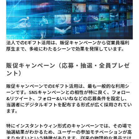
法人でのEギフト活用は、販促キャンペーンから従業員福利
厚生まで、多岐にわたるシーンで効果を発揮しています。
販促キャンペーン（応募・抽選・全員プレゼ
ント）
販促キャンペーンでのEギフト活用は、最も一般的な利用シ
ーンです。SNSキャンペーンとの相性が特に良く、フォロー
&リツイート、フォロー&いいねなどの応募条件を設定し、
当選者にデジタルギフトを配布する形式が広く採用されてい
ます。
特にインスタントウィン形式のキャンペーンでは、その場で
抽選結果がわかるため、ユーザーの参加モチベーションが高
まりやすいという特徴があります。従来の物理的な景品では