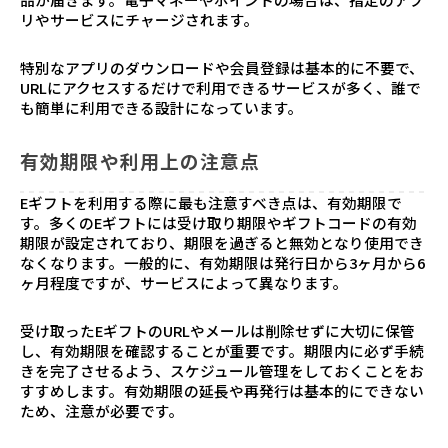
リやサービスにチャージされます。
特別なアプリのダウンロードや会員登録は基本的に不要で、
URLにアクセスするだけで利用できるサービスが多く、誰で
も簡単に利用できる設計になっています。
有効期限や利用上の注意点
Eギフトを利用する際に最も注意すべき点は、有効期限で
す。多くのEギフトには受け取り期限やギフトコードの有効
期限が設定されており、期限を過ぎると無効となり使用でき
なくなります。一般的に、有効期限は発行日から3ヶ月から6
ヶ月程度ですが、サービスによって異なります。
受け取ったEギフトのURLやメールは削除せずに大切に保管
し、有効期限を確認することが重要です。期限内に必ず手続
きを完了させるよう、スケジュール管理をしておくことをお
すすめします。有効期限の延長や再発行は基本的にできない
ため、注意が必要です。