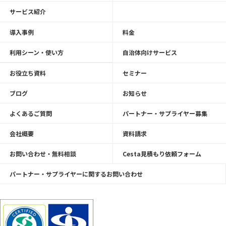
サービス紹介
導入事例
料金
利用シーン・使い方
自治体向けサービス
お役立ち資料
セミナー
ブログ
お知らせ
よくあるご質問
パートナー・サプライヤー募集
会社概要
資料請求
お問い合わせ・無料相談
Cesta見積もり依頼フォーム
パートナー・サプライヤーに関するお問い合わせ