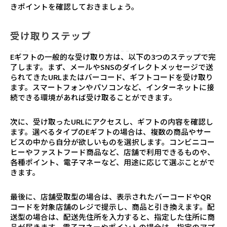
きポイントを確認しておきましょう。
受け取りステップ
Eギフトの一般的な受け取り方は、以下の3つのステップで完
了します。まず、メールやSNSのダイレクトメッセージで送
られてきたURLまたはバーコード、ギフトコードを受け取り
ます。スマートフォンやパソコンなど、インターネットに接
続できる環境があれば受け取ることができます。
次に、受け取ったURLにアクセスし、ギフトの内容を確認し
ます。選べるタイプのEギフトの場合は、複数の商品やサー
ビスの中から自分が欲しいものを選択します。コンビニコー
ヒーやファストフード商品など、店舗で利用できるものや、
各種ポイント、電子マネーなど、用途に応じて選ぶことがで
きます。
最後に、店舗受取型の場合は、表示されたバーコードやQR
コードを対象店舗のレジで提示し、商品と引き換えます。配
送型の場合は、配送先住所を入力すると、指定した住所に商
品が届きます。電子マネーやポイントの場合は、指定のアプ